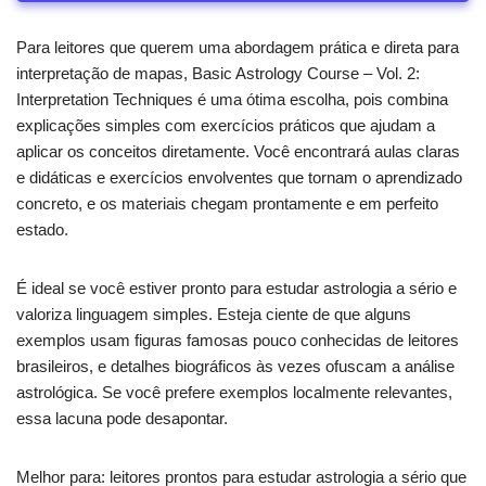
Para leitores que querem uma abordagem prática e direta para
interpretação de mapas, Basic Astrology Course – Vol. 2:
Interpretation Techniques é uma ótima escolha, pois combina
explicações simples com exercícios práticos que ajudam a
aplicar os conceitos diretamente. Você encontrará aulas claras
e didáticas e exercícios envolventes que tornam o aprendizado
concreto, e os materiais chegam prontamente e em perfeito
estado.
É ideal se você estiver pronto para estudar astrologia a sério e
valoriza linguagem simples. Esteja ciente de que alguns
exemplos usam figuras famosas pouco conhecidas de leitores
brasileiros, e detalhes biográficos às vezes ofuscam a análise
astrológica. Se você prefere exemplos localmente relevantes,
essa lacuna pode desapontar.
Melhor para: leitores prontos para estudar astrologia a sério que