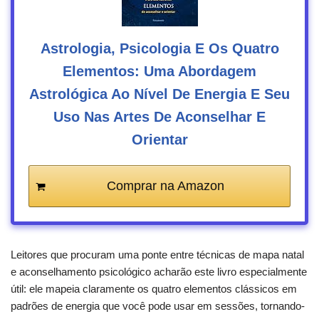
Astrologia, Psicologia E Os Quatro
Elementos: Uma Abordagem
Astrológica Ao Nível De Energia E Seu
Uso Nas Artes De Aconselhar E
Orientar
Comprar na Amazon
Leitores que procuram uma ponte entre técnicas de mapa natal
e aconselhamento psicológico acharão este livro especialmente
útil: ele mapeia claramente os quatro elementos clássicos em
padrões de energia que você pode usar em sessões, tornando-