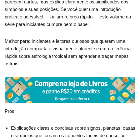
parecem curtas, mas explica claramente os significados dos
símbolos e suas posições. Se você quer uma introdução
prática e acessível — ou um reforço rápido — este volume da
série para iniciantes cumpre bem o papel.
Melhor para: Iniciantes e leitores curiosos que querem uma
introdução compacta e visualmente atraente e uma referência
rápida sobre astrologia tropical sem aprender a traçar mapas
astrais.
Prós:
Explicações claras e concisas sobre signos, planetas, casas
e símbolos que tornam os conceitos fáceis de consultar.