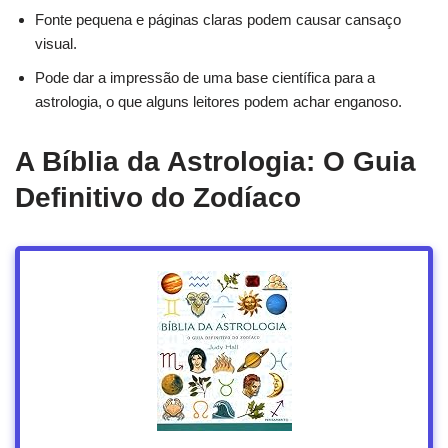
Fonte pequena e páginas claras podem causar cansaço
visual.
Pode dar a impressão de uma base científica para a
astrologia, o que alguns leitores podem achar enganoso.
A Bíblia da Astrologia: O Guia
Definitivo do Zodíaco