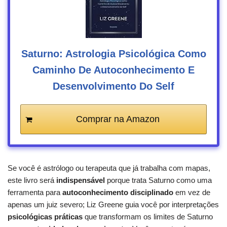
Saturno: Astrologia Psicológica Como
Caminho De Autoconhecimento E
Desenvolvimento Do Self
Comprar na Amazon
Se você é astrólogo ou terapeuta que já trabalha com mapas,
este livro será
indispensável
porque trata Saturno como uma
ferramenta para
autoconhecimento disciplinado
em vez de
apenas um juiz severo; Liz Greene guia você por interpretações
psicológicas práticas
que transformam os limites de Saturno