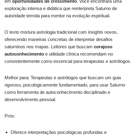
em
oportunidades de crescimento
. Você encontrará uma
exploração intensa e didática que reinterpreta Saturno de
autoridade temida para mentor na evolução espiritual.
O texto mistura astrologia tradicional com insights novos,
oferecendo maneiras concretas de interpretar desafios
saturninos nos mapas. Leitores que buscam
corajoso
autoconhecimento
e utilidade clínica recomendam-no
consistentemente como essencial para terapeutas e astrólogos.
Melhor para: Terapeutas e astrólogos que buscam um guia
rigoroso, psicologicamente fundamentado, para usar Saturno
como ferramenta de autoconhecimento disciplinado e
desenvolvimento pessoal.
Prós:
Oferece interpretações psicológicas profundas e