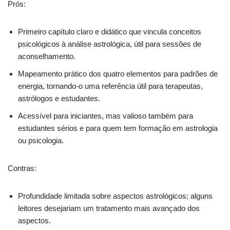
Prós:
Primeiro capítulo claro e didático que vincula conceitos
psicológicos à análise astrológica, útil para sessões de
aconselhamento.
Mapeamento prático dos quatro elementos para padrões de
energia, tornando-o uma referência útil para terapeutas,
astrólogos e estudantes.
Acessível para iniciantes, mas valioso também para
estudantes sérios e para quem tem formação em astrologia
ou psicologia.
Contras:
Profundidade limitada sobre aspectos astrológicos; alguns
leitores desejariam um tratamento mais avançado dos
aspectos.