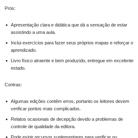
Prós:
Apresentação clara e didática que dá a sensação de estar
assistindo a uma aula.
Inclui exercícios para fazer seus próprios mapas e reforçar o
aprendizado.
Livro físico atraente e bem produzido, entregue em excelente
estado.
Contras:
Algumas edições contêm erros, portanto os leitores devem
verificar pontos mais complicados.
Relatos ocasionais de decepção devido a problemas de
controle de qualidade da editora.
Pode exigir recursos suplementares para verificar ou