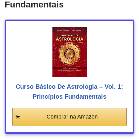
Fundamentais
Curso Básico De Astrologia – Vol. 1:
Princípios Fundamentais
Comprar na Amazon