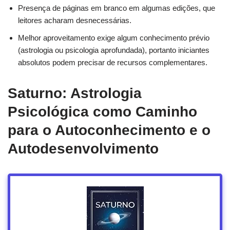
Presença de páginas em branco em algumas edições, que
leitores acharam desnecessárias.
Melhor aproveitamento exige algum conhecimento prévio
(astrologia ou psicologia aprofundada), portanto iniciantes
absolutos podem precisar de recursos complementares.
Saturno: Astrologia
Psicológica como Caminho
para o Autoconhecimento e o
Autodesenvolvimento