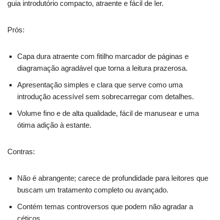
guia introdutório compacto, atraente e fácil de ler.
Prós:
Capa dura atraente com fitilho marcador de páginas e
diagramação agradável que torna a leitura prazerosa.
Apresentação simples e clara que serve como uma
introdução acessível sem sobrecarregar com detalhes.
Volume fino e de alta qualidade, fácil de manusear e uma
ótima adição à estante.
Contras:
Não é abrangente; carece de profundidade para leitores que
buscam um tratamento completo ou avançado.
Contém temas controversos que podem não agradar a
céticos.