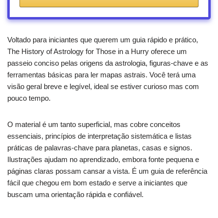
Voltado para iniciantes que querem um guia rápido e prático,
The History of Astrology for Those in a Hurry oferece um
passeio conciso pelas origens da astrologia, figuras-chave e as
ferramentas básicas para ler mapas astrais. Você terá uma
visão geral breve e legível, ideal se estiver curioso mas com
pouco tempo.
O material é um tanto superficial, mas cobre conceitos
essenciais, princípios de interpretação sistemática e listas
práticas de palavras-chave para planetas, casas e signos.
Ilustrações ajudam no aprendizado, embora fonte pequena e
páginas claras possam cansar a vista. É um guia de referência
fácil que chegou em bom estado e serve a iniciantes que
buscam uma orientação rápida e confiável.