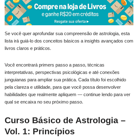
Se você quer aprofundar sua compreensão de astrologia, esta
lista irá guiá-lo dos conceitos básicos a insights avançados com
livros claros e práticos.
Você encontrará primers passo a passo, técnicas
interpretativas, perspectivas psicológicas e até conexões
junguianas para ampliar sua prática. Cada título foi escolhido
pela clareza e utilidade, para que você possa desenvolver
habilidades que realmente apliquem — continue lendo para ver
qual se encaixa no seu próximo passo.
Curso Básico de Astrologia –
Vol. 1: Princípios