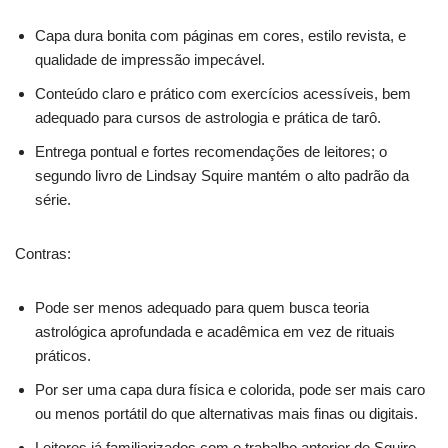
Capa dura bonita com páginas em cores, estilo revista, e
qualidade de impressão impecável.
Conteúdo claro e prático com exercícios acessíveis, bem
adequado para cursos de astrologia e prática de tarô.
Entrega pontual e fortes recomendações de leitores; o
segundo livro de Lindsay Squire mantém o alto padrão da
série.
Contras:
Pode ser menos adequado para quem busca teoria
astrológica aprofundada e acadêmica em vez de rituais
práticos.
Por ser uma capa dura física e colorida, pode ser mais caro
ou menos portátil do que alternativas mais finas ou digitais.
Leitores já familiarizados com o trabalho anterior de Squire