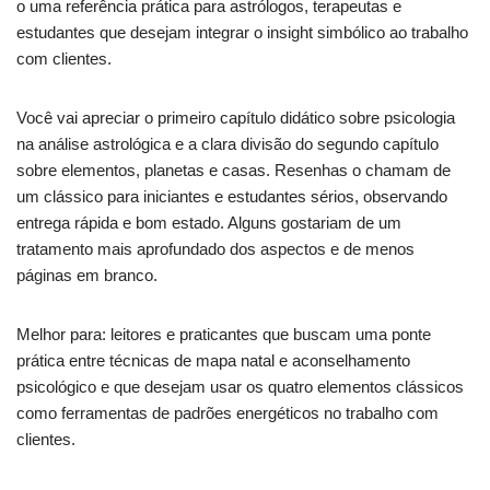
o uma referência prática para astrólogos, terapeutas e
estudantes que desejam integrar o insight simbólico ao trabalho
com clientes.
Você vai apreciar o primeiro capítulo didático sobre psicologia
na análise astrológica e a clara divisão do segundo capítulo
sobre elementos, planetas e casas. Resenhas o chamam de
um clássico para iniciantes e estudantes sérios, observando
entrega rápida e bom estado. Alguns gostariam de um
tratamento mais aprofundado dos aspectos e de menos
páginas em branco.
Melhor para: leitores e praticantes que buscam uma ponte
prática entre técnicas de mapa natal e aconselhamento
psicológico e que desejam usar os quatro elementos clássicos
como ferramentas de padrões energéticos no trabalho com
clientes.