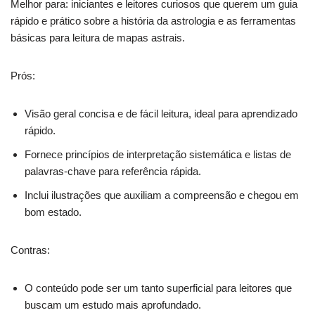
Melhor para: iniciantes e leitores curiosos que querem um guia
rápido e prático sobre a história da astrologia e as ferramentas
básicas para leitura de mapas astrais.
Prós:
Visão geral concisa e de fácil leitura, ideal para aprendizado
rápido.
Fornece princípios de interpretação sistemática e listas de
palavras-chave para referência rápida.
Inclui ilustrações que auxiliam a compreensão e chegou em
bom estado.
Contras:
O conteúdo pode ser um tanto superficial para leitores que
buscam um estudo mais aprofundado.