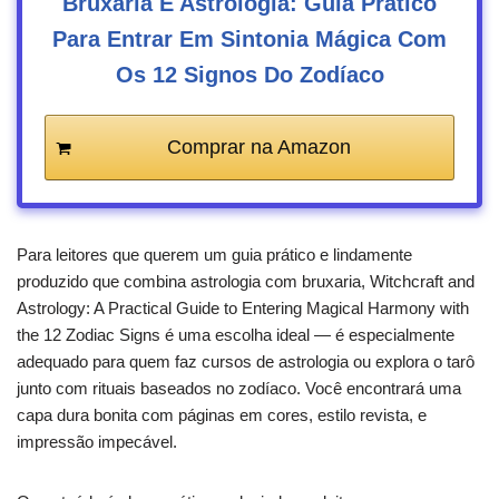
Bruxaria E Astrologia: Guia Prático
Para Entrar Em Sintonia Mágica Com
Os 12 Signos Do Zodíaco
Comprar na Amazon
Para leitores que querem um guia prático e lindamente
produzido que combina astrologia com bruxaria, Witchcraft and
Astrology: A Practical Guide to Entering Magical Harmony with
the 12 Zodiac Signs é uma escolha ideal — é especialmente
adequado para quem faz cursos de astrologia ou explora o tarô
junto com rituais baseados no zodíaco. Você encontrará uma
capa dura bonita com páginas em cores, estilo revista, e
impressão impecável.