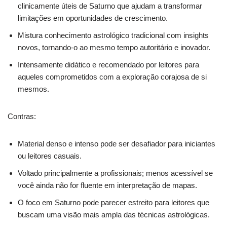
clinicamente úteis de Saturno que ajudam a transformar
limitações em oportunidades de crescimento.
Mistura conhecimento astrológico tradicional com insights
novos, tornando-o ao mesmo tempo autoritário e inovador.
Intensamente didático e recomendado por leitores para
aqueles comprometidos com a exploração corajosa de si
mesmos.
Contras:
Material denso e intenso pode ser desafiador para iniciantes
ou leitores casuais.
Voltado principalmente a profissionais; menos acessível se
você ainda não for fluente em interpretação de mapas.
O foco em Saturno pode parecer estreito para leitores que
buscam uma visão mais ampla das técnicas astrológicas.