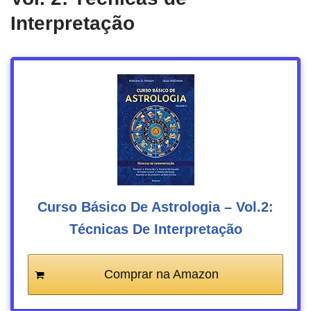
Interpretação
Curso Básico De Astrologia – Vol.2:
Técnicas De Interpretação
Comprar na Amazon