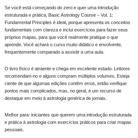
Se você está começando do zero e quer uma introdução
estruturada e prática, Basic Astrology Course – Vol. 1:
Fundamental Principles é ideal, porque apresenta os conceitos
fundamentais com clareza e inclui exercícios para fazer seus
próprios mapas, para que você realmente pratique o que
aprende. Você achará o curso muito didático e envolvente,
frequentemente comparado a assistir a uma aula.
O livro físico é atraente e chega em excelente estado. Leitores
recomendam-no e alguns compram múltiplos volumes. Esteja
ciente de que algumas edições contêm erros, então verifique
pontos mais complicados, mas, no geral, é um recurso de
destaque em meio à astrologia genérica de jornais.
Melhor para: iniciantes que querem uma introdução estruturada
e prática à astrologia com exercícios práticos para criar mapas
pessoais.