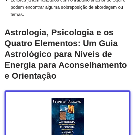
podem encontrar alguma sobreposição de abordagem ou
temas.
Astrologia, Psicologia e os
Quatro Elementos: Um Guia
Astrológico para Níveis de
Energia para Aconselhamento
e Orientação