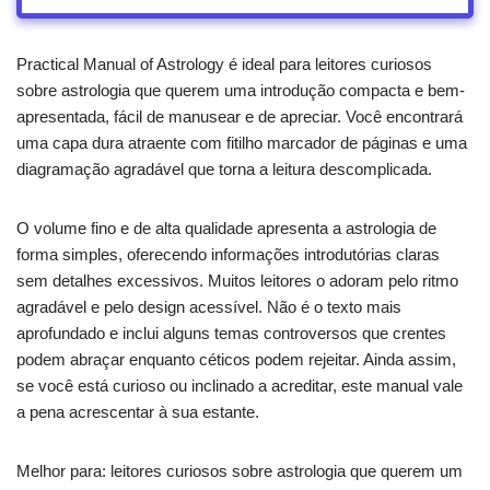
Practical Manual of Astrology é ideal para leitores curiosos
sobre astrologia que querem uma introdução compacta e bem-
apresentada, fácil de manusear e de apreciar. Você encontrará
uma capa dura atraente com fitilho marcador de páginas e uma
diagramação agradável que torna a leitura descomplicada.
O volume fino e de alta qualidade apresenta a astrologia de
forma simples, oferecendo informações introdutórias claras
sem detalhes excessivos. Muitos leitores o adoram pelo ritmo
agradável e pelo design acessível. Não é o texto mais
aprofundado e inclui alguns temas controversos que crentes
podem abraçar enquanto céticos podem rejeitar. Ainda assim,
se você está curioso ou inclinado a acreditar, este manual vale
a pena acrescentar à sua estante.
Melhor para: leitores curiosos sobre astrologia que querem um