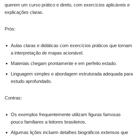
querem um curso prático e direto, com exercícios aplicáveis e
explicações claras.
Prós:
Aulas claras e didáticas com exercícios práticos que tornam
a interpretação de mapas acionável.
Materiais chegam prontamente e em perfeito estado.
Linguagem simples e abordagem estruturada adequada para
estudo aprofundado.
Contras:
Os exemplos frequentemente utilizam figuras famosas
pouco familiares a leitores brasileiros.
Algumas lições incluem detalhes biográficos extensos que