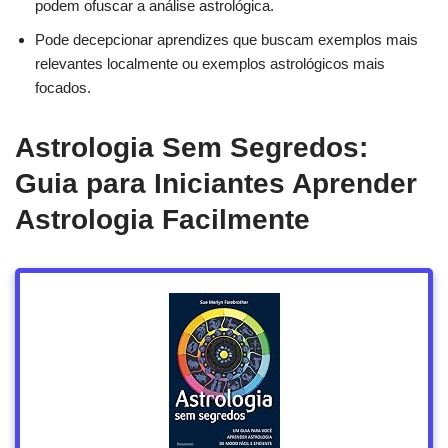
podem ofuscar a análise astrológica.
Pode decepcionar aprendizes que buscam exemplos mais
relevantes localmente ou exemplos astrológicos mais
focados.
Astrologia Sem Segredos:
Guia para Iniciantes Aprender
Astrologia Facilmente