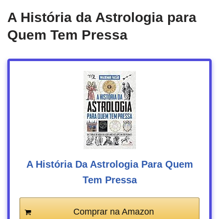
A História da Astrologia para
Quem Tem Pressa
A História Da Astrologia Para Quem
Tem Pressa
Comprar na Amazon