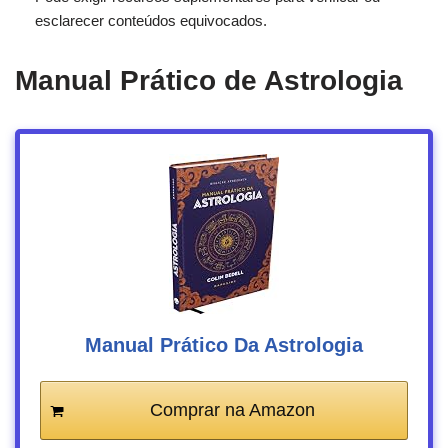
esclarecer conteúdos equivocados.
Manual Prático de Astrologia
Manual Prático Da Astrologia
Comprar na Amazon