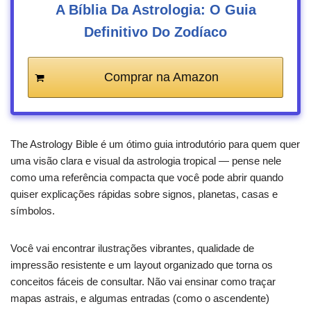
A Bíblia Da Astrologia: O Guia
Definitivo Do Zodíaco
Comprar na Amazon
The Astrology Bible é um ótimo guia introdutório para quem quer
uma visão clara e visual da astrologia tropical — pense nele
como uma referência compacta que você pode abrir quando
quiser explicações rápidas sobre signos, planetas, casas e
símbolos.
Você vai encontrar ilustrações vibrantes, qualidade de
impressão resistente e um layout organizado que torna os
conceitos fáceis de consultar. Não vai ensinar como traçar
mapas astrais, e algumas entradas (como o ascendente)