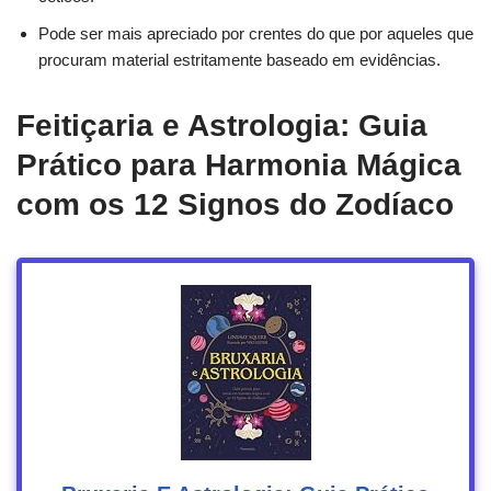
Pode ser mais apreciado por crentes do que por aqueles que
procuram material estritamente baseado em evidências.
Feitiçaria e Astrologia: Guia
Prático para Harmonia Mágica
com os 12 Signos do Zodíaco