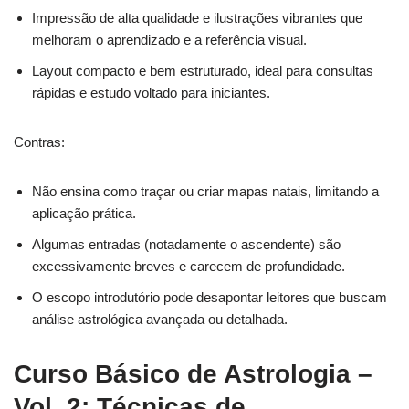
Impressão de alta qualidade e ilustrações vibrantes que
melhoram o aprendizado e a referência visual.
Layout compacto e bem estruturado, ideal para consultas
rápidas e estudo voltado para iniciantes.
Contras:
Não ensina como traçar ou criar mapas natais, limitando a
aplicação prática.
Algumas entradas (notadamente o ascendente) são
excessivamente breves e carecem de profundidade.
O escopo introdutório pode desapontar leitores que buscam
análise astrológica avançada ou detalhada.
Curso Básico de Astrologia –
Vol. 2: Técnicas de