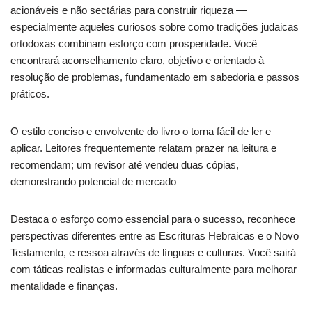
acionáveis e não sectárias para construir riqueza —
especialmente aqueles curiosos sobre como tradições judaicas
ortodoxas combinam esforço com prosperidade. Você
encontrará aconselhamento claro, objetivo e orientado à
resolução de problemas, fundamentado em sabedoria e passos
práticos.
O estilo conciso e envolvente do livro o torna fácil de ler e
aplicar. Leitores frequentemente relatam prazer na leitura e
recomendam; um revisor até vendeu duas cópias,
demonstrando potencial de mercado
Destaca o esforço como essencial para o sucesso, reconhece
perspectivas diferentes entre as Escrituras Hebraicas e o Novo
Testamento, e ressoa através de línguas e culturas. Você sairá
com táticas realistas e informadas culturalmente para melhorar
mentalidade e finanças.