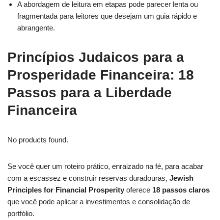
A abordagem de leitura em etapas pode parecer lenta ou
fragmentada para leitores que desejam um guia rápido e
abrangente.
Princípios Judaicos para a
Prosperidade Financeira: 18
Passos para a Liberdade
Financeira
No products found.
Se você quer um roteiro prático, enraizado na fé, para acabar
com a escassez e construir reservas duradouras,
Jewish
Principles for Financial Prosperity
oferece
18 passos claros
que você pode aplicar a investimentos e consolidação de
portfólio.