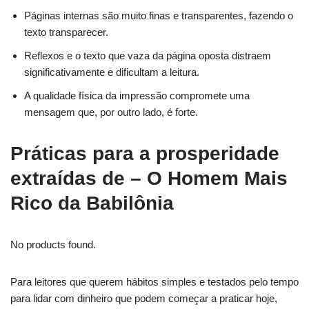
Páginas internas são muito finas e transparentes, fazendo o
texto transparecer.
Reflexos e o texto que vaza da página oposta distraem
significativamente e dificultam a leitura.
A qualidade física da impressão compromete uma
mensagem que, por outro lado, é forte.
Práticas para a prosperidade
extraídas de – O Homem Mais
Rico da Babilônia
No products found.
Para leitores que querem hábitos simples e testados pelo tempo
para lidar com dinheiro que podem começar a praticar hoje,