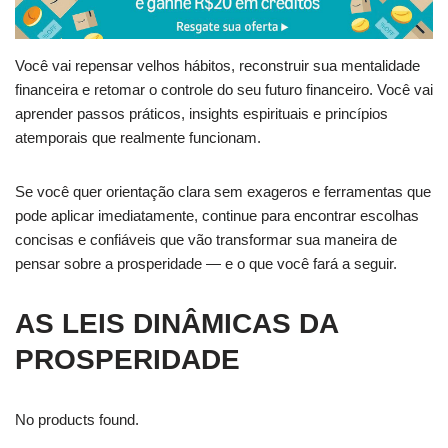
Você vai repensar velhos hábitos, reconstruir sua mentalidade
financeira e retomar o controle do seu futuro financeiro. Você vai
aprender passos práticos, insights espirituais e princípios
atemporais que realmente funcionam.
Se você quer orientação clara sem exageros e ferramentas que
pode aplicar imediatamente, continue para encontrar escolhas
concisas e confiáveis que vão transformar sua maneira de
pensar sobre a prosperidade — e o que você fará a seguir.
AS LEIS DINÂMICAS DA
PROSPERIDADE
No products found.