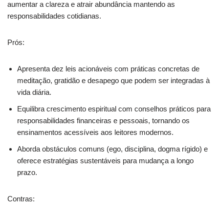
aumentar a clareza e atrair abundância mantendo as
responsabilidades cotidianas.
Prós:
Apresenta dez leis acionáveis com práticas concretas de
meditação, gratidão e desapego que podem ser integradas à
vida diária.
Equilibra crescimento espiritual com conselhos práticos para
responsabilidades financeiras e pessoais, tornando os
ensinamentos acessíveis aos leitores modernos.
Aborda obstáculos comuns (ego, disciplina, dogma rígido) e
oferece estratégias sustentáveis para mudança a longo
prazo.
Contras: