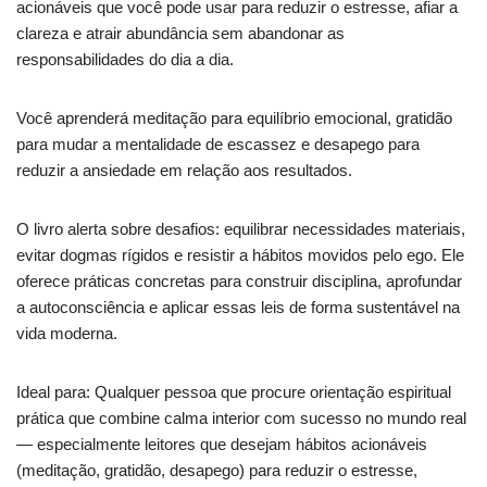
acionáveis que você pode usar para reduzir o estresse, afiar a
clareza e atrair abundância sem abandonar as
responsabilidades do dia a dia.
Você aprenderá meditação para equilíbrio emocional, gratidão
para mudar a mentalidade de escassez e desapego para
reduzir a ansiedade em relação aos resultados.
O livro alerta sobre desafios: equilibrar necessidades materiais,
evitar dogmas rígidos e resistir a hábitos movidos pelo ego. Ele
oferece práticas concretas para construir disciplina, aprofundar
a autoconsciência e aplicar essas leis de forma sustentável na
vida moderna.
Ideal para: Qualquer pessoa que procure orientação espiritual
prática que combine calma interior com sucesso no mundo real
— especialmente leitores que desejam hábitos acionáveis
(meditação, gratidão, desapego) para reduzir o estresse,