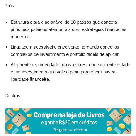
Prós:
Estrutura clara e acionável de 18 passos que conecta
princípios judaicos atemporais com estratégias financeiras
modernas.
Linguagem acessível e envolvente, tornando conceitos
complexos de investimento e portfólio fáceis de aplicar.
Altamente recomendado pelos leitores; em excelente estado
e um investimento que vale a pena para quem busca
liberdade financeira.
Contras: