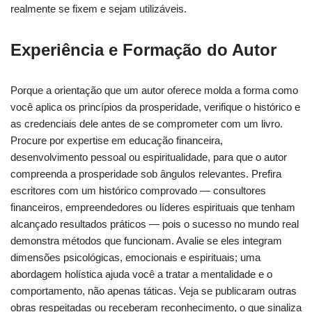
realmente se fixem e sejam utilizáveis.
Experiência e Formação do Autor
Porque a orientação que um autor oferece molda a forma como
você aplica os princípios da prosperidade, verifique o histórico e
as credenciais dele antes de se comprometer com um livro.
Procure por expertise em educação financeira,
desenvolvimento pessoal ou espiritualidade, para que o autor
compreenda a prosperidade sob ângulos relevantes. Prefira
escritores com um histórico comprovado — consultores
financeiros, empreendedores ou líderes espirituais que tenham
alcançado resultados práticos — pois o sucesso no mundo real
demonstra métodos que funcionam. Avalie se eles integram
dimensões psicológicas, emocionais e espirituais; uma
abordagem holística ajuda você a tratar a mentalidade e o
comportamento, não apenas táticas. Veja se publicaram outras
obras respeitadas ou receberam reconhecimento, o que sinaliza