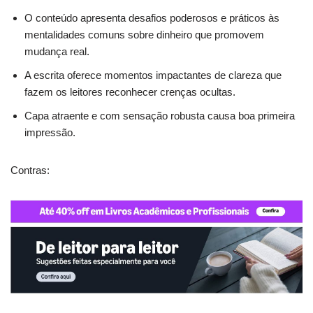
O conteúdo apresenta desafios poderosos e práticos às
mentalidades comuns sobre dinheiro que promovem
mudança real.
A escrita oferece momentos impactantes de clareza que
fazem os leitores reconhecer crenças ocultas.
Capa atraente e com sensação robusta causa boa primeira
impressão.
Contras: