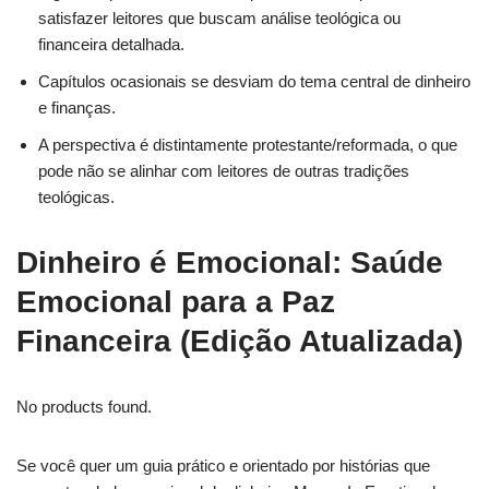
satisfazer leitores que buscam análise teológica ou
financeira detalhada.
Capítulos ocasionais se desviam do tema central de dinheiro
e finanças.
A perspectiva é distintamente protestante/reformada, o que
pode não se alinhar com leitores de outras tradições
teológicas.
Dinheiro é Emocional: Saúde
Emocional para a Paz
Financeira (Edição Atualizada)
No products found.
Se você quer um guia prático e orientado por histórias que