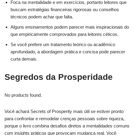
Foca na mentalidade e em exercícios, portanto leitores que
buscam estratégias financeiras rigorosas ou conselhos
técnicos podem achar que falta.
Alguns ensinamentos podem parecer mais inspiracionais do
que empiricamente comprovados para leitores céticos.
Se você prefere um tratamento teórico ou acadêmico
aprofundado, a abordagem prática e concisa pode parecer
curta demais.
Segredos da Prosperidade
No products found.
Você achará Secrets of Prosperity mais útil se estiver pronto
para confrontar e remodelar crenças pessoais sobre riqueza,
porque o livro combina desafios diretos a mentalidades comuns
com insights práticos que provocam mudança real. Você