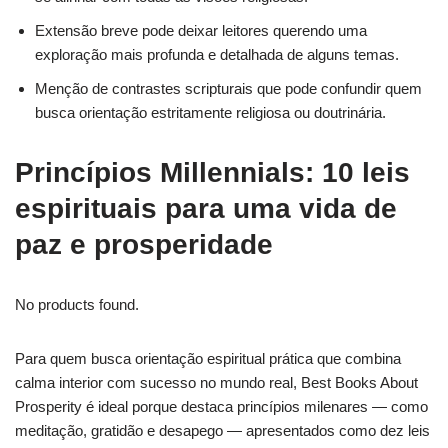
Extensão breve pode deixar leitores querendo uma
exploração mais profunda e detalhada de alguns temas.
Menção de contrastes scripturais que pode confundir quem
busca orientação estritamente religiosa ou doutrinária.
Princípios Millennials: 10 leis
espirituais para uma vida de
paz e prosperidade
No products found.
Para quem busca orientação espiritual prática que combina
calma interior com sucesso no mundo real, Best Books About
Prosperity é ideal porque destaca princípios milenares — como
meditação, gratidão e desapego — apresentados como dez leis