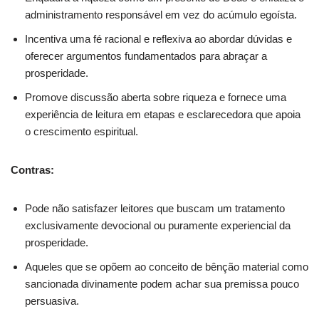
administramento responsável em vez do acúmulo egoísta.
Incentiva uma fé racional e reflexiva ao abordar dúvidas e
oferecer argumentos fundamentados para abraçar a
prosperidade.
Promove discussão aberta sobre riqueza e fornece uma
experiência de leitura em etapas e esclarecedora que apoia
o crescimento espiritual.
Contras:
Pode não satisfazer leitores que buscam um tratamento
exclusivamente devocional ou puramente experiencial da
prosperidade.
Aqueles que se opõem ao conceito de bênção material como
sancionada divinamente podem achar sua premissa pouco
persuasiva.