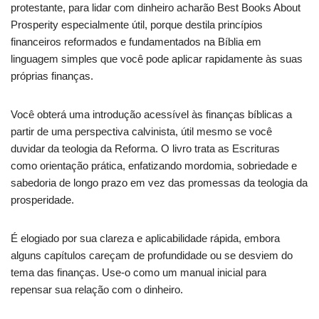
protestante, para lidar com dinheiro acharão Best Books About
Prosperity especialmente útil, porque destila princípios
financeiros reformados e fundamentados na Bíblia em
linguagem simples que você pode aplicar rapidamente às suas
próprias finanças.
Você obterá uma introdução acessível às finanças bíblicas a
partir de uma perspectiva calvinista, útil mesmo se você
duvidar da teologia da Reforma. O livro trata as Escrituras
como orientação prática, enfatizando mordomia, sobriedade e
sabedoria de longo prazo em vez das promessas da teologia da
prosperidade.
É elogiado por sua clareza e aplicabilidade rápida, embora
alguns capítulos careçam de profundidade ou se desviem do
tema das finanças. Use-o como um manual inicial para
repensar sua relação com o dinheiro.