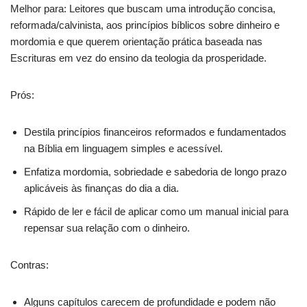
Melhor para: Leitores que buscam uma introdução concisa,
reformada/calvinista, aos princípios bíblicos sobre dinheiro e
mordomia e que querem orientação prática baseada nas
Escrituras em vez do ensino da teologia da prosperidade.
Prós:
Destila princípios financeiros reformados e fundamentados
na Bíblia em linguagem simples e acessível.
Enfatiza mordomia, sobriedade e sabedoria de longo prazo
aplicáveis às finanças do dia a dia.
Rápido de ler e fácil de aplicar como um manual inicial para
repensar sua relação com o dinheiro.
Contras:
Alguns capítulos carecem de profundidade e podem não