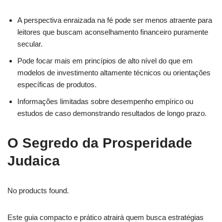
A perspectiva enraizada na fé pode ser menos atraente para
leitores que buscam aconselhamento financeiro puramente
secular.
Pode focar mais em princípios de alto nível do que em
modelos de investimento altamente técnicos ou orientações
específicas de produtos.
Informações limitadas sobre desempenho empírico ou
estudos de caso demonstrando resultados de longo prazo.
O Segredo da Prosperidade
Judaica
No products found.
Este guia compacto e prático atrairá quem busca estratégias