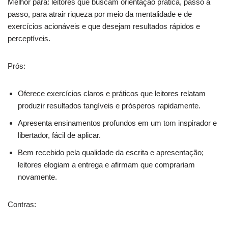
Melhor para: leitores que buscam orientação prática, passo a
passo, para atrair riqueza por meio da mentalidade e de
exercícios acionáveis e que desejam resultados rápidos e
perceptíveis.
Prós:
Oferece exercícios claros e práticos que leitores relatam
produzir resultados tangíveis e prósperos rapidamente.
Apresenta ensinamentos profundos em um tom inspirador e
libertador, fácil de aplicar.
Bem recebido pela qualidade da escrita e apresentação;
leitores elogiam a entrega e afirmam que comprariam
novamente.
Contras: