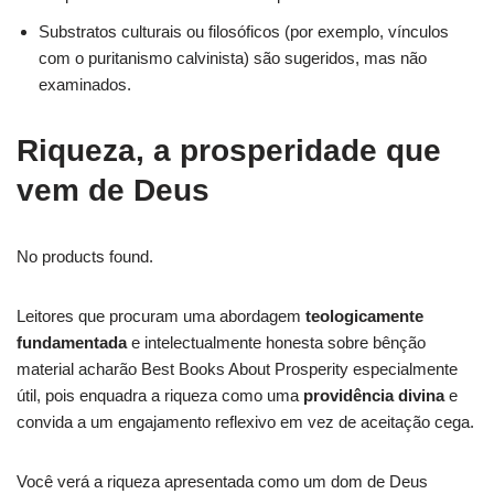
Substratos culturais ou filosóficos (por exemplo, vínculos
com o puritanismo calvinista) são sugeridos, mas não
examinados.
Riqueza, a prosperidade que
vem de Deus
No products found.
Leitores que procuram uma abordagem
teologicamente
fundamentada
e intelectualmente honesta sobre bênção
material acharão Best Books About Prosperity especialmente
útil, pois enquadra a riqueza como uma
providência divina
e
convida a um engajamento reflexivo em vez de aceitação cega.
Você verá a riqueza apresentada como um dom de Deus