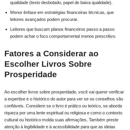
qualidade (texto desbotado, papel de baixa qualidade).
Menor ênfase em estratégias financeiras técnicas, que
leitores avançados podem procurar.
Leitores que buscam planos financeiros passo a passo
podem achar o foco comportamental menos prescritivo.
Fatores a Considerar ao
Escolher Livros Sobre
Prosperidade
Ao escolher livros sobre prosperidade, você vai querer verificar
a expertise e o histórico do autor para ver se os conselhos são
confiáveis. Considere se o livro é prático ou teórico, se aborda
riqueza por uma lente espiritual ou religiosa e como o contexto
cultural ou histórico molda suas afirmações. Também preste
atenção à legibilidade e à acessibilidade para que as ideias