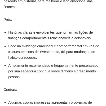
baseado em histórias para melhorar o lado emocional das
finanças.
Prós:
Histórias claras e envolventes que tornam as lições de
finanças comportamentais relacionáveis e acionáveis.
Foco na mudança emocional e comportamental em vez de
truques técnicos de investimento, útil para mudanças de
hábito duradouras.
Amplamente recomendado e frequentemente presenteado
por sua sabedoria contínua sobre dinheiro e crescimento
pessoal.
Contras:
Algumas cópias impressas apresentam problemas de