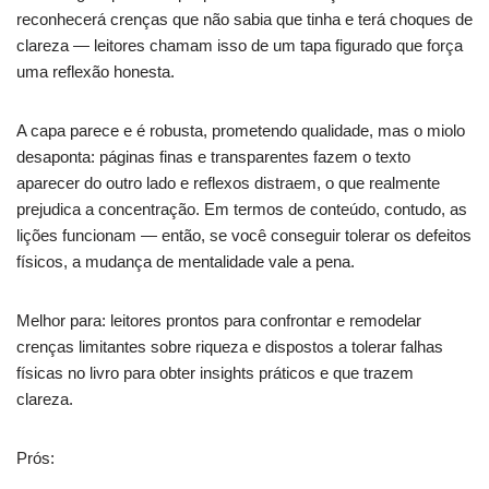
reconhecerá crenças que não sabia que tinha e terá choques de
clareza — leitores chamam isso de um tapa figurado que força
uma reflexão honesta.
A capa parece e é robusta, prometendo qualidade, mas o miolo
desaponta: páginas finas e transparentes fazem o texto
aparecer do outro lado e reflexos distraem, o que realmente
prejudica a concentração. Em termos de conteúdo, contudo, as
lições funcionam — então, se você conseguir tolerar os defeitos
físicos, a mudança de mentalidade vale a pena.
Melhor para: leitores prontos para confrontar e remodelar
crenças limitantes sobre riqueza e dispostos a tolerar falhas
físicas no livro para obter insights práticos e que trazem
clareza.
Prós: