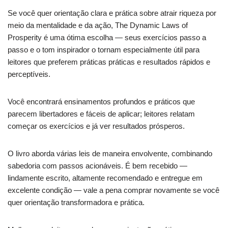
Se você quer orientação clara e prática sobre atrair riqueza por
meio da mentalidade e da ação, The Dynamic Laws of
Prosperity é uma ótima escolha — seus exercícios passo a
passo e o tom inspirador o tornam especialmente útil para
leitores que preferem práticas práticas e resultados rápidos e
perceptíveis.
Você encontrará ensinamentos profundos e práticos que
parecem libertadores e fáceis de aplicar; leitores relatam
começar os exercícios e já ver resultados prósperos.
O livro aborda várias leis de maneira envolvente, combinando
sabedoria com passos acionáveis. É bem recebido —
lindamente escrito, altamente recomendado e entregue em
excelente condição — vale a pena comprar novamente se você
quer orientação transformadora e prática.