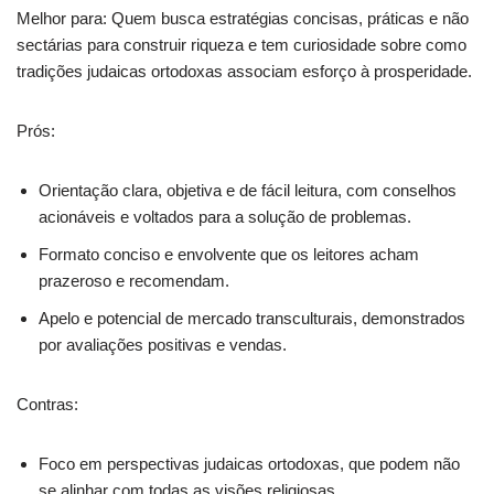
Melhor para: Quem busca estratégias concisas, práticas e não
sectárias para construir riqueza e tem curiosidade sobre como
tradições judaicas ortodoxas associam esforço à prosperidade.
Prós:
Orientação clara, objetiva e de fácil leitura, com conselhos
acionáveis e voltados para a solução de problemas.
Formato conciso e envolvente que os leitores acham
prazeroso e recomendam.
Apelo e potencial de mercado transculturais, demonstrados
por avaliações positivas e vendas.
Contras:
Foco em perspectivas judaicas ortodoxas, que podem não
se alinhar com todas as visões religiosas.