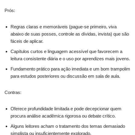
Prós:
Regras claras e memoráveis (pague-se primeiro, viva
abaixo de suas posses, controle as dívidas, invista) que são
fáceis de aplicar.
Capítulos curtos e linguagem acessível que favorecem a
leitura consistente diária e o uso por aprendizes mais jovens.
Fundamento prático para ação imediata e um bom trampolim
para estudos posteriores ou discussão em sala de aula.
Contras:
Oferece profundidade limitada e pode decepcionar quem
procura análise acadêmica rigorosa ou debate crítico.
Alguns leitores acham o tratamento dos temas demasiado
simplista ou insuficientemente explorado.