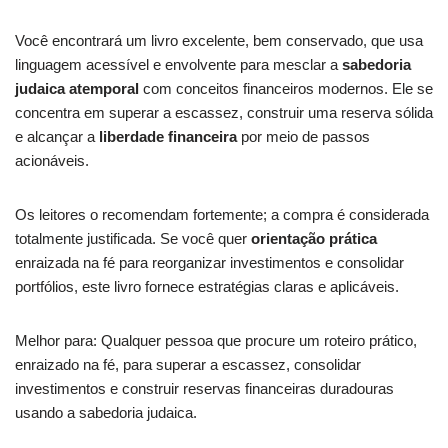
Você encontrará um livro excelente, bem conservado, que usa
linguagem acessível e envolvente para mesclar a
sabedoria
judaica atemporal
com conceitos financeiros modernos. Ele se
concentra em superar a escassez, construir uma reserva sólida
e alcançar a
liberdade financeira
por meio de passos
acionáveis.
Os leitores o recomendam fortemente; a compra é considerada
totalmente justificada. Se você quer
orientação prática
enraizada na fé para reorganizar investimentos e consolidar
portfólios, este livro fornece estratégias claras e aplicáveis.
Melhor para: Qualquer pessoa que procure um roteiro prático,
enraizado na fé, para superar a escassez, consolidar
investimentos e construir reservas financeiras duradouras
usando a sabedoria judaica.