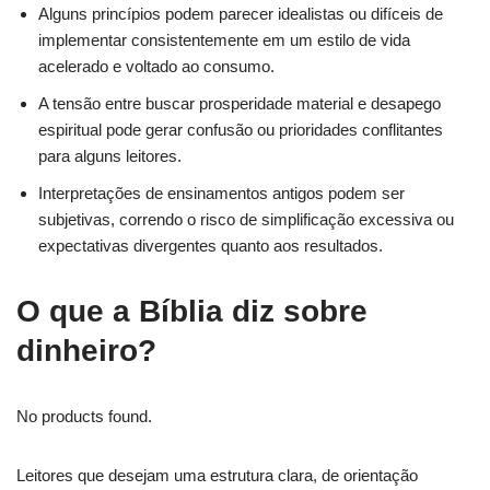
Alguns princípios podem parecer idealistas ou difíceis de
implementar consistentemente em um estilo de vida
acelerado e voltado ao consumo.
A tensão entre buscar prosperidade material e desapego
espiritual pode gerar confusão ou prioridades conflitantes
para alguns leitores.
Interpretações de ensinamentos antigos podem ser
subjetivas, correndo o risco de simplificação excessiva ou
expectativas divergentes quanto aos resultados.
O que a Bíblia diz sobre
dinheiro?
No products found.
Leitores que desejam uma estrutura clara, de orientação