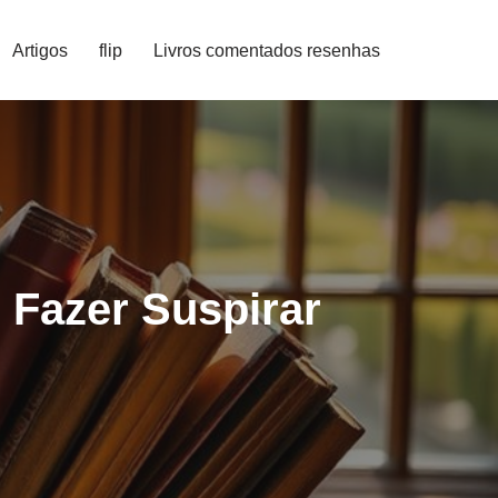
Artigos
flip
Livros comentados resenhas
 Fazer Suspirar