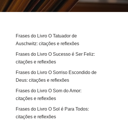
Frases do Livro O Tatuador de
Auschwitz: citações e reflexões
Frases do Livro O Sucesso é Ser Feliz:
citações e reflexões
Frases do Livro O Sorriso Escondido de
Deus: citações e reflexões
Frases do Livro O Som do Amor:
citações e reflexões
Frases do Livro O Sol é Para Todos:
citações e reflexões