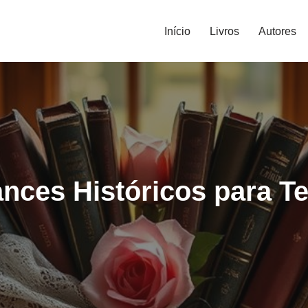
Início
Livros
Autores
ces Históricos para Te