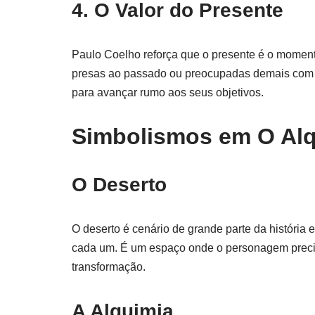
4. O Valor do Presente
Paulo Coelho reforça que o presente é o moment
presas ao passado ou preocupadas demais com o 
para avançar rumo aos seus objetivos.
Simbolismos em O Alq
O Deserto
O deserto é cenário de grande parte da história e
cada um. É um espaço onde o personagem precis
transformação.
A Alquimia