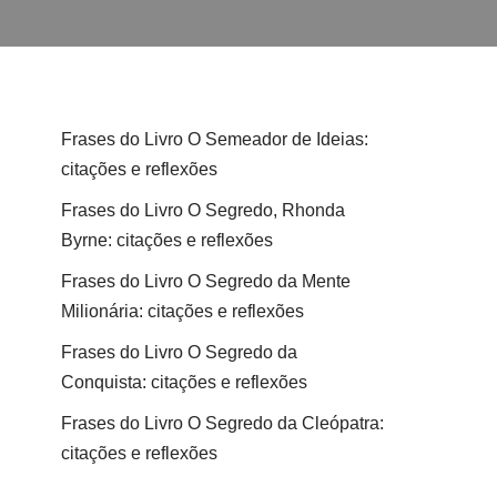
Frases do Livro O Semeador de Ideias:
citações e reflexões
Frases do Livro O Segredo, Rhonda
Byrne: citações e reflexões
Frases do Livro O Segredo da Mente
Milionária: citações e reflexões
Frases do Livro O Segredo da
Conquista: citações e reflexões
Frases do Livro O Segredo da Cleópatra:
citações e reflexões