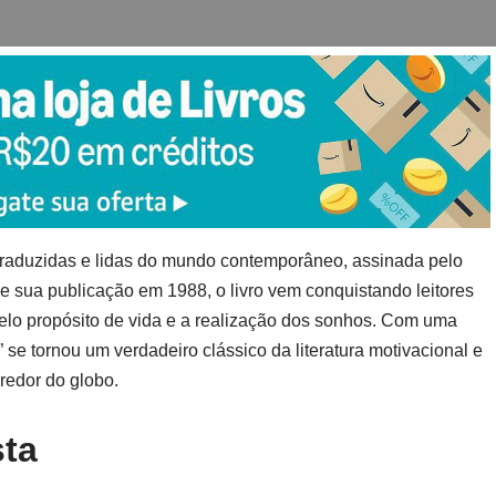
 traduzidas e lidas do mundo contemporâneo, assinada pelo
e sua publicação em 1988, o livro vem conquistando leitores
lo propósito de vida e a realização dos sonhos. Com uma
 se tornou um verdadeiro clássico da literatura motivacional e
 redor do globo.
sta