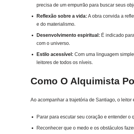
precisa de um empurrão para buscar seus obje
Reflexão sobre a vida:
A obra convida a refle
e do materialismo.
Desenvolvimento espiritual:
É indicado par
com o universo.
Estilo acessível:
Com uma linguagem simples e 
leitores de todos os níveis.
Como O Alquimista Po
Ao acompanhar a trajetória de Santiago, o leitor 
Parar para escutar seu coração e entender o 
Reconhecer que o medo e os obstáculos faze