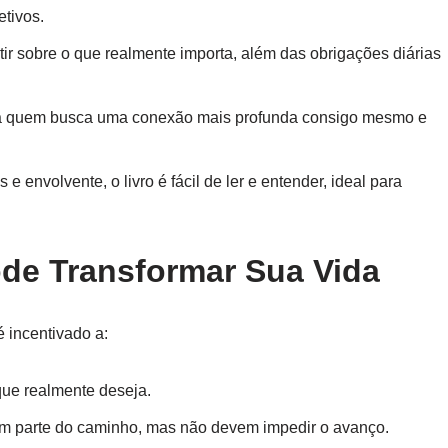
tivos.
tir sobre o que realmente importa, além das obrigações diárias
a quem busca uma conexão mais profunda consigo mesmo e
envolvente, o livro é fácil de ler e entender, ideal para
de Transformar Sua Vida
é incentivado a:
que realmente deseja.
m parte do caminho, mas não devem impedir o avanço.