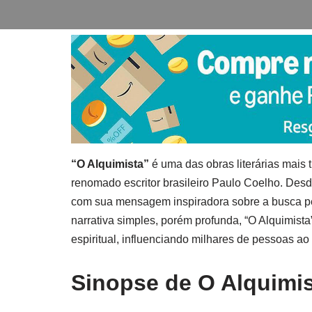
“O Alquimista”
é uma das obras literárias mais
renomado escritor brasileiro Paulo Coelho. Desd
com sua mensagem inspiradora sobre a busca pe
narrativa simples, porém profunda, “O Alquimista”
espiritual, influenciando milhares de pessoas ao
Sinopse de O Alquimi