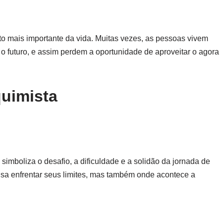
o mais importante da vida. Muitas vezes, as pessoas vivem
futuro, e assim perdem a oportunidade de aproveitar o agora
uimista
 simboliza o desafio, a dificuldade e a solidão da jornada de
a enfrentar seus limites, mas também onde acontece a