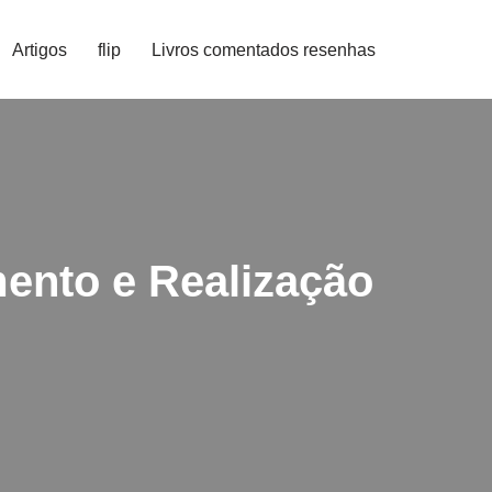
Artigos
flip
Livros comentados resenhas
ento e Realização