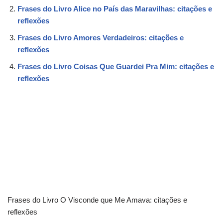
Frases do Livro Alice no País das Maravilhas: citações e
reflexões
Frases do Livro Amores Verdadeiros: citações e
reflexões
Frases do Livro Coisas Que Guardei Pra Mim: citações e
reflexões
Frases do Livro O Visconde que Me Amava: citações e
reflexões