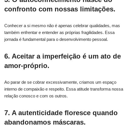
confronto com nossas limitações.
Conhecer a si mesmo não é apenas celebrar qualidades, mas
também enfrentar e entender as próprias fragilidades. Essa
jornada é fundamental para o desenvolvimento pessoal.
6. Aceitar a imperfeição é um ato de
amor-próprio.
Ao parar de se cobrar excessivamente, criamos um espaço
interno de compaixão e respeito. Essa atitude transforma nossa
relação conosco e com os outros.
7. A autenticidade floresce quando
abandonamos máscaras.