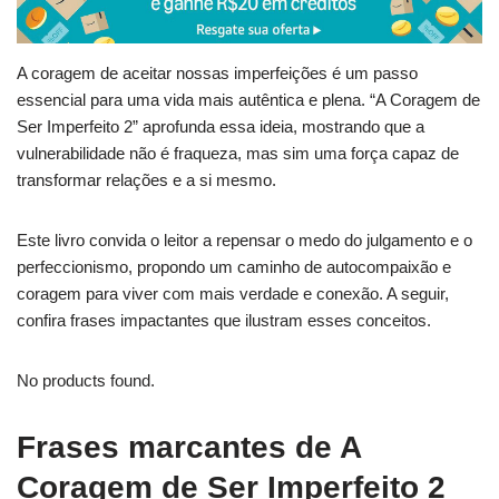
A coragem de aceitar nossas imperfeições é um passo
essencial para uma vida mais autêntica e plena. “A Coragem de
Ser Imperfeito 2” aprofunda essa ideia, mostrando que a
vulnerabilidade não é fraqueza, mas sim uma força capaz de
transformar relações e a si mesmo.
Este livro convida o leitor a repensar o medo do julgamento e o
perfeccionismo, propondo um caminho de autocompaixão e
coragem para viver com mais verdade e conexão. A seguir,
confira frases impactantes que ilustram esses conceitos.
No products found.
Frases marcantes de A
Coragem de Ser Imperfeito 2