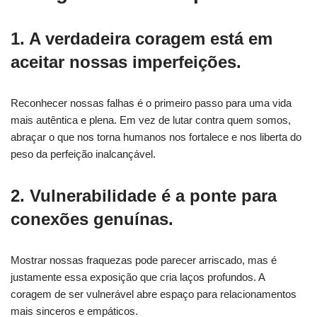
1. A verdadeira coragem está em
aceitar nossas imperfeições.
Reconhecer nossas falhas é o primeiro passo para uma vida
mais autêntica e plena. Em vez de lutar contra quem somos,
abraçar o que nos torna humanos nos fortalece e nos liberta do
peso da perfeição inalcançável.
2. Vulnerabilidade é a ponte para
conexões genuínas.
Mostrar nossas fraquezas pode parecer arriscado, mas é
justamente essa exposição que cria laços profundos. A
coragem de ser vulnerável abre espaço para relacionamentos
mais sinceros e empáticos.