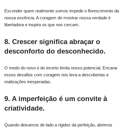
Esconder quem realmente somos impede o florescimento da
nossa essência. A coragem de mostrar nossa verdade é
libertadora e inspira os que nos cercam.
8. Crescer significa abraçar o
desconforto do desconhecido.
O medo do novo e do incerto limita nosso potencial. Encarar
esses desafios com coragem nos leva a descobertas e
realizações inesperadas.
9. A imperfeição é um convite à
criatividade.
Quando deixamos de lado a rigidez da perfeição, abrimos