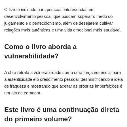
O livro é indicado para pessoas interessadas em
desenvolvimento pessoal, que buscam superar o medo do
julgamento e o perfeccionismo, além de desejarem cultivar
relações mais autênticas e uma vida emocional mais saudável.
Como o livro aborda a
vulnerabilidade?
A obra retrata a vulnerabilidade como uma força essencial para
a autenticidade e o crescimento pessoal, desmistificando a ideia
de fraqueza e mostrando que aceitar as próprias imperfeições é
um ato de coragem.
Este livro é uma continuação direta
do primeiro volume?