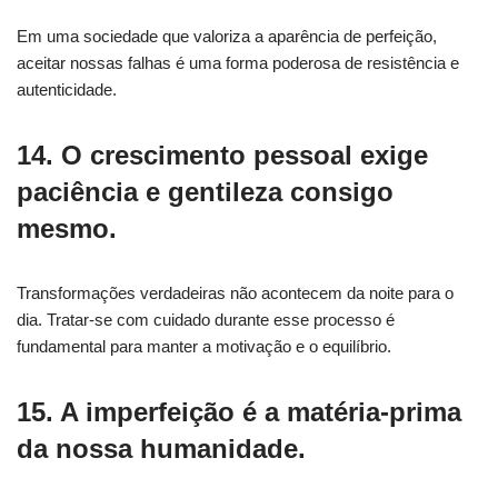
Em uma sociedade que valoriza a aparência de perfeição,
aceitar nossas falhas é uma forma poderosa de resistência e
autenticidade.
14. O crescimento pessoal exige
paciência e gentileza consigo
mesmo.
Transformações verdadeiras não acontecem da noite para o
dia. Tratar-se com cuidado durante esse processo é
fundamental para manter a motivação e o equilíbrio.
15. A imperfeição é a matéria-prima
da nossa humanidade.