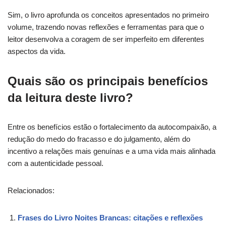
Sim, o livro aprofunda os conceitos apresentados no primeiro
volume, trazendo novas reflexões e ferramentas para que o
leitor desenvolva a coragem de ser imperfeito em diferentes
aspectos da vida.
Quais são os principais benefícios
da leitura deste livro?
Entre os benefícios estão o fortalecimento da autocompaixão, a
redução do medo do fracasso e do julgamento, além do
incentivo a relações mais genuínas e a uma vida mais alinhada
com a autenticidade pessoal.
Relacionados:
Frases do Livro Noites Brancas: citações e reflexões