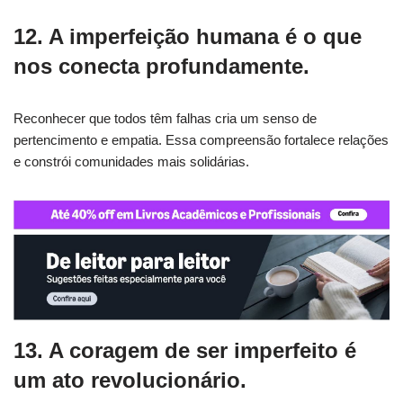
12. A imperfeição humana é o que
nos conecta profundamente.
Reconhecer que todos têm falhas cria um senso de
pertencimento e empatia. Essa compreensão fortalece relações
e constrói comunidades mais solidárias.
13. A coragem de ser imperfeito é
um ato revolucionário.