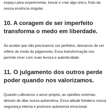
espaço para experimentar, inovar e criar algo único, fruto da
nossa essência singular.
10. A coragem de ser imperfeito
transforma o medo em liberdade.
Ao aceitar que não precisamos ser perfeitos, deixamos de ser
reféns do medo do julgamento. Essa transformação nos
permite viver com mais leveza e autenticidade.
11. O julgamento dos outros perde
poder quando nos valorizamos.
Quando cultivamos o amor-próprio, as opiniões externas
deixam de ditar nossa autoestima. Essa atitude fortalece nossa
segurança interna e promove autonomia emocional.