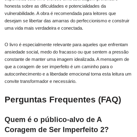
honesta sobre as dificuldades e potencialidades da
vulnerabilidade. A obra é recomendada para leitores que
desejam se libertar das amarras do perfeccionismo e construir
uma vida mais verdadeira e conectada.
O livro é especialmente relevante para aqueles que enfrentam
ansiedade social, medo do fracasso ou que sentem a pressão
constante de manter uma imagem idealizada. A mensagem de
que a coragem de ser imperfeito é um caminho para o
autoconhecimento e a liberdade emocional torna esta leitura um
convite transformador e necessário.
Perguntas Frequentes (FAQ)
Quem é o público-alvo de A
Coragem de Ser Imperfeito 2?