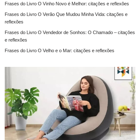
Frases do Livro O Vinho Novo é Melhor: citações e reflexões
Frases do Livro O Verão Que Mudou Minha Vida: citações e
reflexões
Frases do Livro O Vendedor de Sonhos: O Chamado – citações
e reflexões
Frases do Livro O Velho e o Mar: citações e reflexões