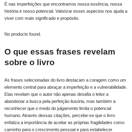
É nas imperfeições que encontramos nossa essência, nossa
história e nosso potencial. Valorizar esses aspectos nos ajuda a
viver com mais significado e propósito.
No products found.
O que essas frases revelam
sobre o livro
As frases selecionadas do livro destacam a coragem como um
elemento central para abraçar a imperfeição e a vulnerabilidade.
Elas revelam que o autor não apenas desafia o leitor a
abandonar a busca pela perfeição ilusória, mas também a
reconhecer que o medo do julgamento limita o potencial
humano. Através dessas citações, percebe-se que o livro
enfatiza a importância de aceitar as próprias fragilidades como
caminho para o crescimento pessoal e para estabelecer