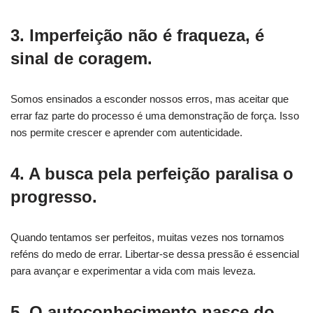
3. Imperfeição não é fraqueza, é
sinal de coragem.
Somos ensinados a esconder nossos erros, mas aceitar que
errar faz parte do processo é uma demonstração de força. Isso
nos permite crescer e aprender com autenticidade.
4. A busca pela perfeição paralisa o
progresso.
Quando tentamos ser perfeitos, muitas vezes nos tornamos
reféns do medo de errar. Libertar-se dessa pressão é essencial
para avançar e experimentar a vida com mais leveza.
5. O autoconhecimento nasce do