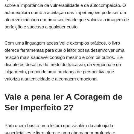
sobre a importância da vulnerabilidade e da autocompaixão. O
autor explora como a aceitação das imperfeições pode ser um
ato revolucionário em uma sociedade que valoriza a imagem de
perfeição e sucesso a qualquer custo.
Com uma linguagem acessível e exemplos práticos, o livro
oferece ferramentas para que o leitor possa desenvolver uma
relação mais saudável consigo mesmo e com os outros. Ele
discute os desafios do medo do fracasso, da vergonha e do
julgamento, propondo uma mudança de perspectiva que
valoriza a autenticidade e a coragem emocional.
Vale a pena ler A Coragem de
Ser Imperfeito 2?
Para quem busca uma leitura que vá além do autoajuda
superficial, este livro oferece uma abordagem profunda e