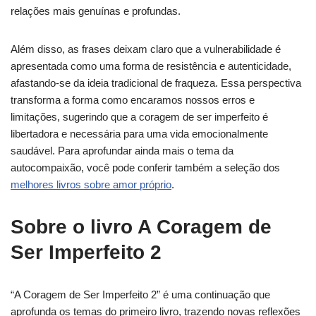
relações mais genuínas e profundas.
Além disso, as frases deixam claro que a vulnerabilidade é
apresentada como uma forma de resistência e autenticidade,
afastando-se da ideia tradicional de fraqueza. Essa perspectiva
transforma a forma como encaramos nossos erros e
limitações, sugerindo que a coragem de ser imperfeito é
libertadora e necessária para uma vida emocionalmente
saudável. Para aprofundar ainda mais o tema da
autocompaixão, você pode conferir também a seleção dos
melhores livros sobre amor próprio
.
Sobre o livro A Coragem de
Ser Imperfeito 2
“A Coragem de Ser Imperfeito 2” é uma continuação que
aprofunda os temas do primeiro livro, trazendo novas reflexões