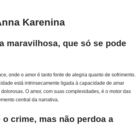
Anna Karenina
sa maravilhosa, que só se pode
ce, onde o amor é tanto fonte de alegria quanto de sofrimento.
cidade está intrinsecamente ligada à capacidade de amar
dolorosas. O amor, com suas complexidades, é o motor das
mento central da narrativa.
é o crime, mas não perdoa a