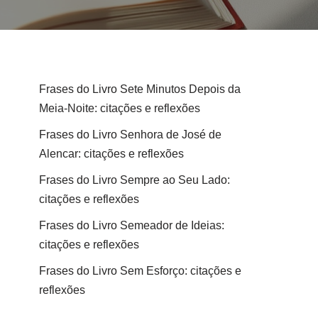
Frases do Livro Sete Minutos Depois da
Meia-Noite: citações e reflexões
Frases do Livro Senhora de José de
Alencar: citações e reflexões
Frases do Livro Sempre ao Seu Lado:
citações e reflexões
Frases do Livro Semeador de Ideias:
citações e reflexões
Frases do Livro Sem Esforço: citações e
reflexões