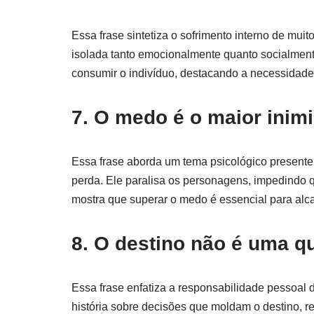
Essa frase sintetiza o sofrimento interno de mui
isolada tanto emocionalmente quanto socialment
consumir o indivíduo, destacando a necessida
7. O medo é o maior inimi
Essa frase aborda um tema psicológico presente
perda. Ele paralisa os personagens, impedindo 
mostra que superar o medo é essencial para alc
8. O destino não é uma q
Essa frase enfatiza a responsabilidade pessoal
história sobre decisões que moldam o destino, r