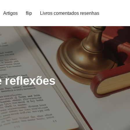
Artigos
flip
Livros comentados resenhas
 reflexões