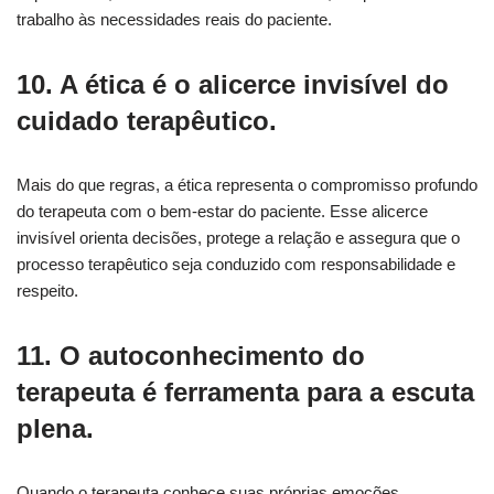
trabalho às necessidades reais do paciente.
10. A ética é o alicerce invisível do
cuidado terapêutico.
Mais do que regras, a ética representa o compromisso profundo
do terapeuta com o bem-estar do paciente. Esse alicerce
invisível orienta decisões, protege a relação e assegura que o
processo terapêutico seja conduzido com responsabilidade e
respeito.
11. O autoconhecimento do
terapeuta é ferramenta para a escuta
plena.
Quando o terapeuta conhece suas próprias emoções,