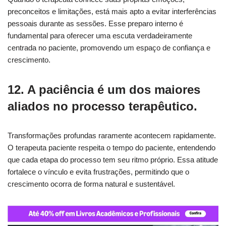
preconceitos e limitações, está mais apto a evitar interferências
pessoais durante as sessões. Esse preparo interno é
fundamental para oferecer uma escuta verdadeiramente
centrada no paciente, promovendo um espaço de confiança e
crescimento.
12. A paciência é um dos maiores
aliados no processo terapêutico.
Transformações profundas raramente acontecem rapidamente.
O terapeuta paciente respeita o tempo do paciente, entendendo
que cada etapa do processo tem seu ritmo próprio. Essa atitude
fortalece o vínculo e evita frustrações, permitindo que o
crescimento ocorra de forma natural e sustentável.