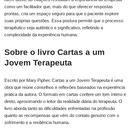
como um facilitador que, mais do que oferecer respostas
prontas, cria um espaço seguro para que o paciente explore
suas próprias questões. Essa postura permite que o processo
terapêutico seja autêntico e significativo, refletindo a
complexidade da experiência humana.
Sobre o livro Cartas a um
Jovem Terapeuta
Escrito por Mary Pipher, Cartas a um Jovem Terapeuta é uma
obra que reúne conselhos e reflexões baseados na experiência
prática da autora. O formato em cartas confere um tom íntimo e
direto, aproximando o leitor da realidade diária do terapeuta. O
livro aborda tanto as dificuldades enfrentadas na profissão
quanto as recompensas que vêm do contato genuíno com o
sofrimento e a resiliência humana.