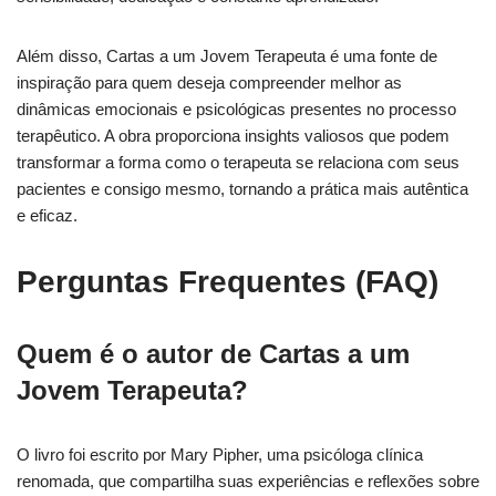
Além disso, Cartas a um Jovem Terapeuta é uma fonte de
inspiração para quem deseja compreender melhor as
dinâmicas emocionais e psicológicas presentes no processo
terapêutico. A obra proporciona insights valiosos que podem
transformar a forma como o terapeuta se relaciona com seus
pacientes e consigo mesmo, tornando a prática mais autêntica
e eficaz.
Perguntas Frequentes (FAQ)
Quem é o autor de Cartas a um
Jovem Terapeuta?
O livro foi escrito por Mary Pipher, uma psicóloga clínica
renomada, que compartilha suas experiências e reflexões sobre