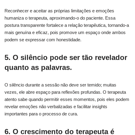
Reconhecer e aceitar as próprias limitações e emoções
humaniza o terapeuta, aproximando-o do paciente. Essa
postura transparente fortalece a relação terapêutica, tornando-a
mais genuína e eficaz, pois promove um espaço onde ambos
podem se expressar com honestidade.
5. O silêncio pode ser tão revelador
quanto as palavras.
O silêncio durante a sessão não deve ser temido; muitas
vezes, ele abre espaço para reflexões profundas. O terapeuta
atento sabe quando permitir esses momentos, pois eles podem
revelar emoções não verbalizadas e facilitar insights
importantes para o processo de cura.
6. O crescimento do terapeuta é