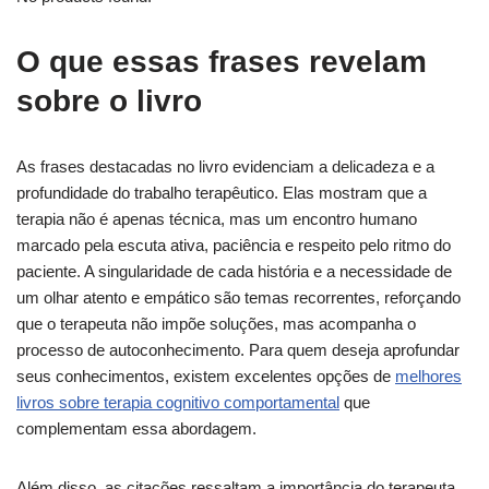
O que essas frases revelam
sobre o livro
As frases destacadas no livro evidenciam a delicadeza e a
profundidade do trabalho terapêutico. Elas mostram que a
terapia não é apenas técnica, mas um encontro humano
marcado pela escuta ativa, paciência e respeito pelo ritmo do
paciente. A singularidade de cada história e a necessidade de
um olhar atento e empático são temas recorrentes, reforçando
que o terapeuta não impõe soluções, mas acompanha o
processo de autoconhecimento. Para quem deseja aprofundar
seus conhecimentos, existem excelentes opções de
melhores
livros sobre terapia cognitivo comportamental
que
complementam essa abordagem.
Além disso, as citações ressaltam a importância do terapeuta