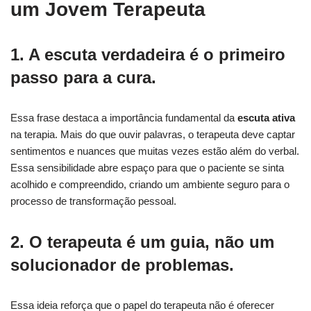
um Jovem Terapeuta
1. A escuta verdadeira é o primeiro
passo para a cura.
Essa frase destaca a importância fundamental da
escuta ativa
na terapia. Mais do que ouvir palavras, o terapeuta deve captar
sentimentos e nuances que muitas vezes estão além do verbal.
Essa sensibilidade abre espaço para que o paciente se sinta
acolhido e compreendido, criando um ambiente seguro para o
processo de transformação pessoal.
2. O terapeuta é um guia, não um
solucionador de problemas.
Essa ideia reforça que o papel do terapeuta não é oferecer