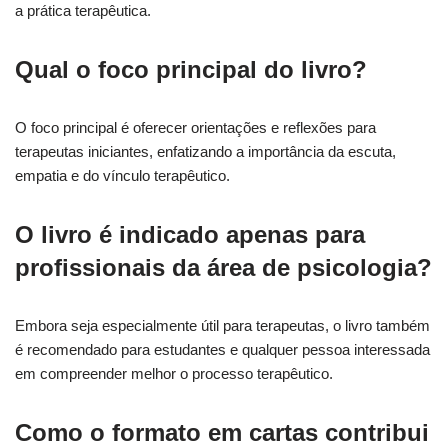
a prática terapêutica.
Qual o foco principal do livro?
O foco principal é oferecer orientações e reflexões para
terapeutas iniciantes, enfatizando a importância da escuta,
empatia e do vínculo terapêutico.
O livro é indicado apenas para
profissionais da área de psicologia?
Embora seja especialmente útil para terapeutas, o livro também
é recomendado para estudantes e qualquer pessoa interessada
em compreender melhor o processo terapêutico.
Como o formato em cartas contribui