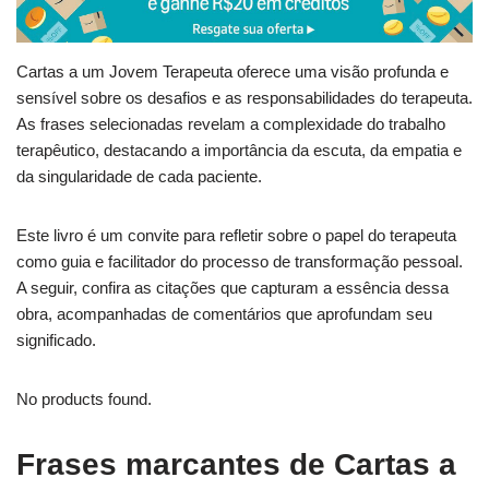
Cartas a um Jovem Terapeuta oferece uma visão profunda e
sensível sobre os desafios e as responsabilidades do terapeuta.
As frases selecionadas revelam a complexidade do trabalho
terapêutico, destacando a importância da escuta, da empatia e
da singularidade de cada paciente.
Este livro é um convite para refletir sobre o papel do terapeuta
como guia e facilitador do processo de transformação pessoal.
A seguir, confira as citações que capturam a essência dessa
obra, acompanhadas de comentários que aprofundam seu
significado.
No products found.
Frases marcantes de Cartas a