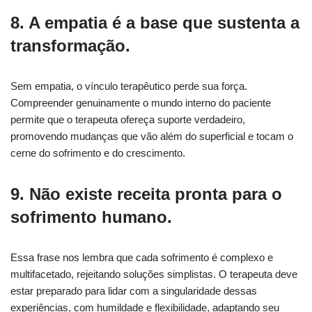
8. A empatia é a base que sustenta a
transformação.
Sem empatia, o vínculo terapêutico perde sua força.
Compreender genuinamente o mundo interno do paciente
permite que o terapeuta ofereça suporte verdadeiro,
promovendo mudanças que vão além do superficial e tocam o
cerne do sofrimento e do crescimento.
9. Não existe receita pronta para o
sofrimento humano.
Essa frase nos lembra que cada sofrimento é complexo e
multifacetado, rejeitando soluções simplistas. O terapeuta deve
estar preparado para lidar com a singularidade dessas
experiências, com humildade e flexibilidade, adaptando seu