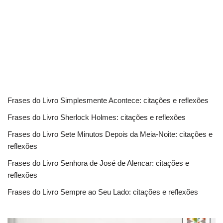
Frases do Livro Simplesmente Acontece: citações e reflexões
Frases do Livro Sherlock Holmes: citações e reflexões
Frases do Livro Sete Minutos Depois da Meia-Noite: citações e
reflexões
Frases do Livro Senhora de José de Alencar: citações e
reflexões
Frases do Livro Sempre ao Seu Lado: citações e reflexões