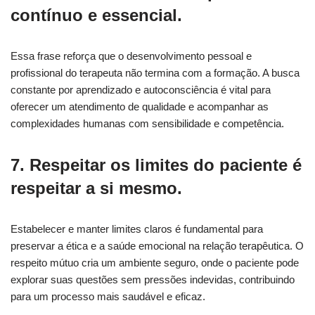
contínuo e essencial.
Essa frase reforça que o desenvolvimento pessoal e
profissional do terapeuta não termina com a formação. A busca
constante por aprendizado e autoconsciência é vital para
oferecer um atendimento de qualidade e acompanhar as
complexidades humanas com sensibilidade e competência.
7. Respeitar os limites do paciente é
respeitar a si mesmo.
Estabelecer e manter limites claros é fundamental para
preservar a ética e a saúde emocional na relação terapêutica. O
respeito mútuo cria um ambiente seguro, onde o paciente pode
explorar suas questões sem pressões indevidas, contribuindo
para um processo mais saudável e eficaz.