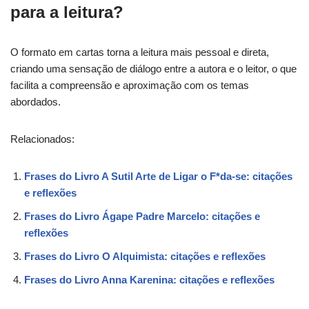
para a leitura?
O formato em cartas torna a leitura mais pessoal e direta,
criando uma sensação de diálogo entre a autora e o leitor, o que
facilita a compreensão e aproximação com os temas
abordados.
Relacionados:
Frases do Livro A Sutil Arte de Ligar o F*da-se: citações
e reflexões
Frases do Livro Ágape Padre Marcelo: citações e
reflexões
Frases do Livro O Alquimista: citações e reflexões
Frases do Livro Anna Karenina: citações e reflexões