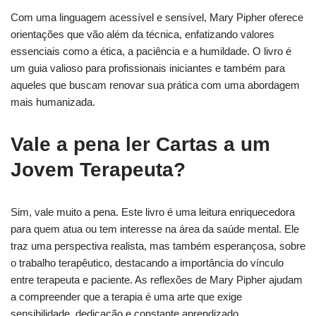
Com uma linguagem acessível e sensível, Mary Pipher oferece
orientações que vão além da técnica, enfatizando valores
essenciais como a ética, a paciência e a humildade. O livro é
um guia valioso para profissionais iniciantes e também para
aqueles que buscam renovar sua prática com uma abordagem
mais humanizada.
Vale a pena ler Cartas a um
Jovem Terapeuta?
Sim, vale muito a pena. Este livro é uma leitura enriquecedora
para quem atua ou tem interesse na área da saúde mental. Ele
traz uma perspectiva realista, mas também esperançosa, sobre
o trabalho terapêutico, destacando a importância do vínculo
entre terapeuta e paciente. As reflexões de Mary Pipher ajudam
a compreender que a terapia é uma arte que exige
sensibilidade, dedicação e constante aprendizado.