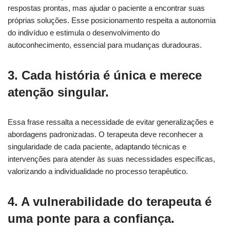
respostas prontas, mas ajudar o paciente a encontrar suas
próprias soluções. Esse posicionamento respeita a autonomia
do indivíduo e estimula o desenvolvimento do
autoconhecimento, essencial para mudanças duradouras.
3. Cada história é única e merece
atenção singular.
Essa frase ressalta a necessidade de evitar generalizações e
abordagens padronizadas. O terapeuta deve reconhecer a
singularidade de cada paciente, adaptando técnicas e
intervenções para atender às suas necessidades específicas,
valorizando a individualidade no processo terapêutico.
4. A vulnerabilidade do terapeuta é
uma ponte para a confiança.