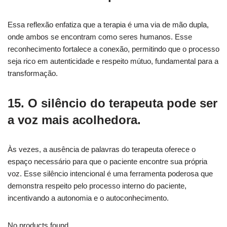
Essa reflexão enfatiza que a terapia é uma via de mão dupla,
onde ambos se encontram como seres humanos. Esse
reconhecimento fortalece a conexão, permitindo que o processo
seja rico em autenticidade e respeito mútuo, fundamental para a
transformação.
15. O silêncio do terapeuta pode ser
a voz mais acolhedora.
Às vezes, a ausência de palavras do terapeuta oferece o
espaço necessário para que o paciente encontre sua própria
voz. Esse silêncio intencional é uma ferramenta poderosa que
demonstra respeito pelo processo interno do paciente,
incentivando a autonomia e o autoconhecimento.
No products found.