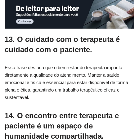
13. O cuidado com o terapeuta é
cuidado com o paciente.
Essa frase destaca que o bem-estar do terapeuta impacta
diretamente a qualidade do atendimento. Manter a saúde
emocional e física é essencial para estar disponível de forma
plena e ética, garantindo um trabalho terapêutico eficaz e
sustentável.
14. O encontro entre terapeuta e
paciente é um espaço de
humanidade compartilhada.