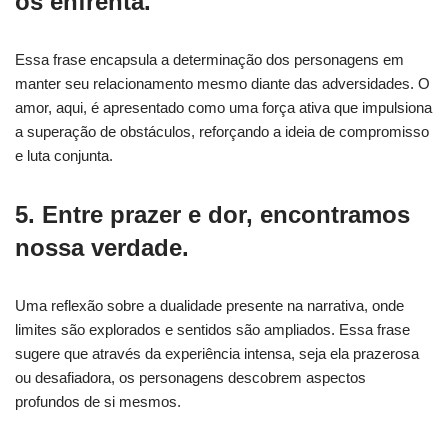
os enfrenta.
Essa frase encapsula a determinação dos personagens em
manter seu relacionamento mesmo diante das adversidades. O
amor, aqui, é apresentado como uma força ativa que impulsiona
a superação de obstáculos, reforçando a ideia de compromisso
e luta conjunta.
5. Entre prazer e dor, encontramos
nossa verdade.
Uma reflexão sobre a dualidade presente na narrativa, onde
limites são explorados e sentidos são ampliados. Essa frase
sugere que através da experiência intensa, seja ela prazerosa
ou desafiadora, os personagens descobrem aspectos
profundos de si mesmos.