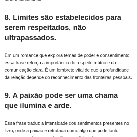
8. Limites são estabelecidos para
serem respeitados, não
ultrapassados.
Em um romance que explora temas de poder e consentimento,
essa frase reforça a importância do respeito mútuo e da
comunicação clara. É um lembrete vital de que a profundidade
da relação depende do reconhecimento das fronteiras pessoais.
9. A paixão pode ser uma chama
que ilumina e arde.
Essa frase traduz a intensidade dos sentimentos presentes no
livro, onde a paixão é retratada como algo que pode tanto