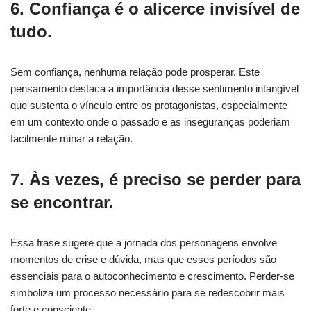
6. Confiança é o alicerce invisível de
tudo.
Sem confiança, nenhuma relação pode prosperar. Este
pensamento destaca a importância desse sentimento intangível
que sustenta o vínculo entre os protagonistas, especialmente
em um contexto onde o passado e as inseguranças poderiam
facilmente minar a relação.
7. Às vezes, é preciso se perder para
se encontrar.
Essa frase sugere que a jornada dos personagens envolve
momentos de crise e dúvida, mas que esses períodos são
essenciais para o autoconhecimento e crescimento. Perder-se
simboliza um processo necessário para se redescobrir mais
forte e consciente.