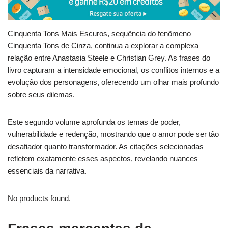
Cinquenta Tons Mais Escuros, sequência do fenômeno
Cinquenta Tons de Cinza, continua a explorar a complexa
relação entre Anastasia Steele e Christian Grey. As frases do
livro capturam a intensidade emocional, os conflitos internos e a
evolução dos personagens, oferecendo um olhar mais profundo
sobre seus dilemas.
Este segundo volume aprofunda os temas de poder,
vulnerabilidade e redenção, mostrando que o amor pode ser tão
desafiador quanto transformador. As citações selecionadas
refletem exatamente esses aspectos, revelando nuances
essenciais da narrativa.
No products found.