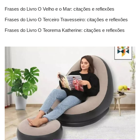
Frases do Livro O Velho e o Mar: citações e reflexões
Frases do Livro O Terceiro Travesseiro: citações e reflexões
Frases do Livro O Teorema Katherine: citações e reflexões