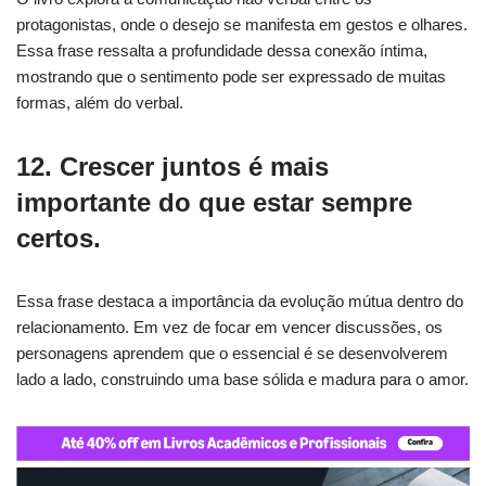
protagonistas, onde o desejo se manifesta em gestos e olhares.
Essa frase ressalta a profundidade dessa conexão íntima,
mostrando que o sentimento pode ser expressado de muitas
formas, além do verbal.
12. Crescer juntos é mais
importante do que estar sempre
certos.
Essa frase destaca a importância da evolução mútua dentro do
relacionamento. Em vez de focar em vencer discussões, os
personagens aprendem que o essencial é se desenvolverem
lado a lado, construindo uma base sólida e madura para o amor.