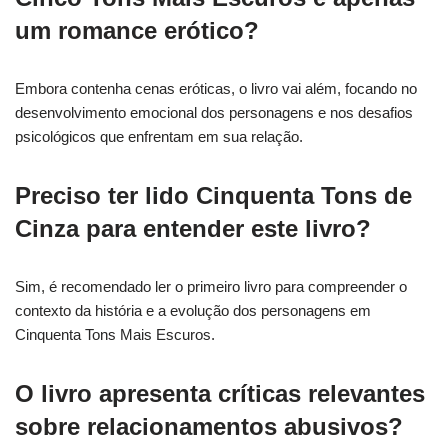
um romance erótico?
Embora contenha cenas eróticas, o livro vai além, focando no
desenvolvimento emocional dos personagens e nos desafios
psicológicos que enfrentam em sua relação.
Preciso ter lido Cinquenta Tons de
Cinza para entender este livro?
Sim, é recomendado ler o primeiro livro para compreender o
contexto da história e a evolução dos personagens em
Cinquenta Tons Mais Escuros.
O livro apresenta críticas relevantes
sobre relacionamentos abusivos?