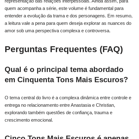
representação das relações interpessoais. Ainda assim, para
quem acompanha a série, este volume é fundamental para
entender a evolução da trama e dos personagens. Em resumo,
a leitura vale a pena para quem deseja explorar as nuances do
amor sob uma perspectiva complexa e controversa.
Perguntas Frequentes (FAQ)
Qual é o principal tema abordado
em Cinquenta Tons Mais Escuros?
O tema central do livro é a complexa dinâmica entre controle e
entrega no relacionamento entre Anastasia e Christian,
explorando também questões de confiança, trauma e
crescimento emocional.
Cinco Tons Mais Escuros é apenas