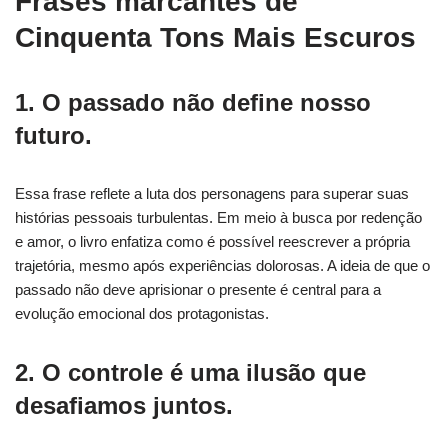
Frases marcantes de
Cinquenta Tons Mais Escuros
1. O passado não define nosso
futuro.
Essa frase reflete a luta dos personagens para superar suas
histórias pessoais turbulentas. Em meio à busca por redenção
e amor, o livro enfatiza como é possível reescrever a própria
trajetória, mesmo após experiências dolorosas. A ideia de que o
passado não deve aprisionar o presente é central para a
evolução emocional dos protagonistas.
2. O controle é uma ilusão que
desafiamos juntos.