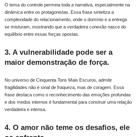
O tema do controle permeia toda a narrativa, especialmente na
dinâmica entre os protagonistas. Essa frase sintetiza a
complexidade do relacionamento, onde o domínio e a entrega
se misturam, mostrando que a verdadeira conexão nasce do
equilíbrio entre essas forças opostas.
3. A vulnerabilidade pode ser a
maior demonstração de força.
No universo de Cinquenta Tons Mais Escuros, admitir
fragilidades não é sinal de fraqueza, mas de coragem. Essa
frase destaca como o reconhecimento das emoções profundas
e dos medos internos é fundamental para construir uma relação
verdadeira e intensa.
4. O amor não teme os desafios, ele