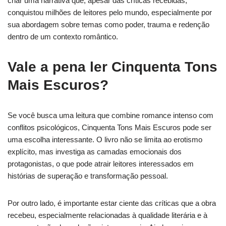
criar uma narrativa que, apesar das críticas recebidas,
conquistou milhões de leitores pelo mundo, especialmente por
sua abordagem sobre temas como poder, trauma e redenção
dentro de um contexto romântico.
Vale a pena ler Cinquenta Tons
Mais Escuros?
Se você busca uma leitura que combine romance intenso com
conflitos psicológicos, Cinquenta Tons Mais Escuros pode ser
uma escolha interessante. O livro não se limita ao erotismo
explícito, mas investiga as camadas emocionais dos
protagonistas, o que pode atrair leitores interessados em
histórias de superação e transformação pessoal.
Por outro lado, é importante estar ciente das críticas que a obra
recebeu, especialmente relacionadas à qualidade literária e à