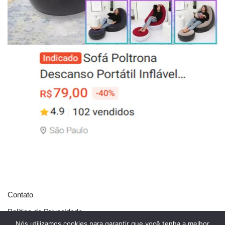
Contato
Política de Privacidade
Nós utilizamos cookies para garantir que você tenha a melhor