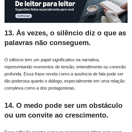
13. Às vezes, o silêncio diz o que as
palavras não conseguem.
O silêncio tem um papel significativo na narrativa,
representando momentos de tensão, entendimento ou conexão
profunda. Essa frase revela como a ausência de fala pode ser
tão poderosa quanto o diálogo, especialmente em uma relação
complexa como a dos protagonistas.
14. O medo pode ser um obstáculo
ou um convite ao crescimento.