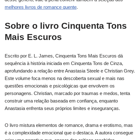
melhores livros de romance quente
.
Sobre o livro Cinquenta Tons
Mais Escuros
Escrito por E. L. James, Cinquenta Tons Mais Escuros dá
sequência à história iniciada em Cinquenta Tons de Cinza,
aprofundando a relação entre Anastasia Steele e Christian Grey.
Este volume foca menos na descoberta sexual e mais nas
questões emocionais e psicológicas que envolvem os
personagens. Christian, marcado por traumas e medos, tenta
construir uma relação baseada em confiança, enquanto
Anastasia enfrenta seus próprios limites e inseguranças.
O livro mistura elementos de romance, drama e erotismo, mas
é a complexidade emocional que o destaca. A autora consegue