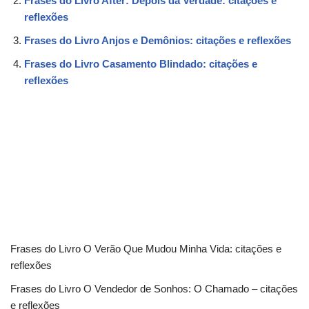
Frases do Livro After: Depois da Verdade: citações e
reflexões
Frases do Livro Anjos e Demônios: citações e reflexões
Frases do Livro Casamento Blindado: citações e
reflexões
Frases do Livro O Verão Que Mudou Minha Vida: citações e
reflexões
Frases do Livro O Vendedor de Sonhos: O Chamado – citações
e reflexões