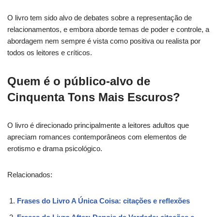
O livro tem sido alvo de debates sobre a representação de
relacionamentos, e embora aborde temas de poder e controle, a
abordagem nem sempre é vista como positiva ou realista por
todos os leitores e críticos.
Quem é o público-alvo de
Cinquenta Tons Mais Escuros?
O livro é direcionado principalmente a leitores adultos que
apreciam romances contemporâneos com elementos de
erotismo e drama psicológico.
Relacionados:
Frases do Livro A Única Coisa: citações e reflexões