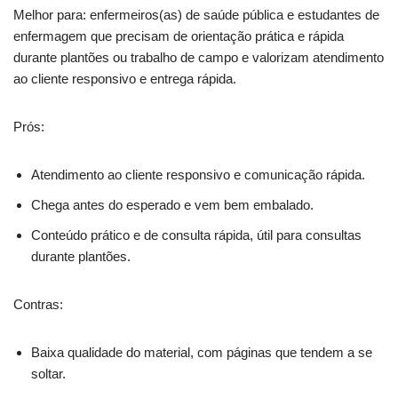
Melhor para: enfermeiros(as) de saúde pública e estudantes de
enfermagem que precisam de orientação prática e rápida
durante plantões ou trabalho de campo e valorizam atendimento
ao cliente responsivo e entrega rápida.
Prós:
Atendimento ao cliente responsivo e comunicação rápida.
Chega antes do esperado e vem bem embalado.
Conteúdo prático e de consulta rápida, útil para consultas
durante plantões.
Contras:
Baixa qualidade do material, com páginas que tendem a se
soltar.