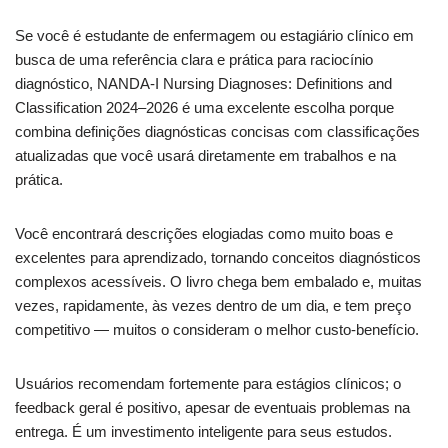
Se você é estudante de enfermagem ou estagiário clínico em
busca de uma referência clara e prática para raciocínio
diagnóstico, NANDA-I Nursing Diagnoses: Definitions and
Classification 2024–2026 é uma excelente escolha porque
combina definições diagnósticas concisas com classificações
atualizadas que você usará diretamente em trabalhos e na
prática.
Você encontrará descrições elogiadas como muito boas e
excelentes para aprendizado, tornando conceitos diagnósticos
complexos acessíveis. O livro chega bem embalado e, muitas
vezes, rapidamente, às vezes dentro de um dia, e tem preço
competitivo — muitos o consideram o melhor custo-benefício.
Usuários recomendam fortemente para estágios clínicos; o
feedback geral é positivo, apesar de eventuais problemas na
entrega. É um investimento inteligente para seus estudos.