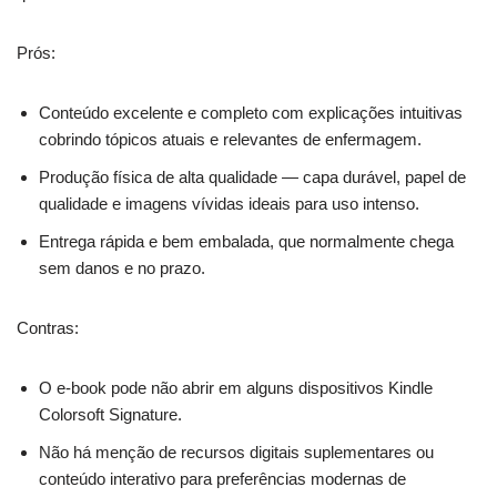
Prós:
Conteúdo excelente e completo com explicações intuitivas
cobrindo tópicos atuais e relevantes de enfermagem.
Produção física de alta qualidade — capa durável, papel de
qualidade e imagens vívidas ideais para uso intenso.
Entrega rápida e bem embalada, que normalmente chega
sem danos e no prazo.
Contras:
O e-book pode não abrir em alguns dispositivos Kindle
Colorsoft Signature.
Não há menção de recursos digitais suplementares ou
conteúdo interativo para preferências modernas de