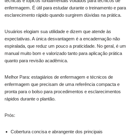
técnicas e tópicos fundamentais voltados para técnicos de
enfermagem. É útil para estudar durante o treinamento e para
esclarecimento rápido quando surgirem dúvidas na prática.
Usuários elogiam sua utilidade e dizem que atende às
expectativas. A única desvantagem é a encadernação não
espiralada, que reduz um pouco a praticidade. No geral, é um
manual muito bom e valorizado tanto para aplicação prática
quanto para revisão acadêmica.
Melhor Para: estagiários de enfermagem e técnicos de
enfermagem que precisam de uma referência compacta e
pronta para o bolso para procedimentos e esclarecimentos
rápidos durante o plantão.
Prós:
Cobertura concisa e abrangente dos principais