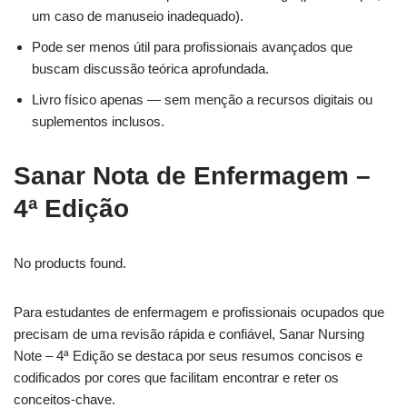
um caso de manuseio inadequado).
Pode ser menos útil para profissionais avançados que
buscam discussão teórica aprofundada.
Livro físico apenas — sem menção a recursos digitais ou
suplementos inclusos.
Sanar Nota de Enfermagem –
4ª Edição
No products found.
Para estudantes de enfermagem e profissionais ocupados que
precisam de uma revisão rápida e confiável, Sanar Nursing
Note – 4ª Edição se destaca por seus resumos concisos e
codificados por cores que facilitam encontrar e reter os
conceitos-chave.