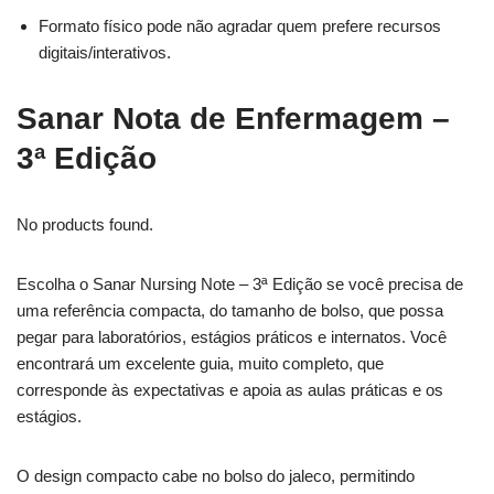
Formato físico pode não agradar quem prefere recursos
digitais/interativos.
Sanar Nota de Enfermagem –
3ª Edição
No products found.
Escolha o Sanar Nursing Note – 3ª Edição se você precisa de
uma referência compacta, do tamanho de bolso, que possa
pegar para laboratórios, estágios práticos e internatos. Você
encontrará um excelente guia, muito completo, que
corresponde às expectativas e apoia as aulas práticas e os
estágios.
O design compacto cabe no bolso do jaleco, permitindo