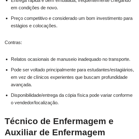
Entrega rápida e bem embalada, frequentemente chegando
em condições de novo.
Preço competitivo e considerado um bom investimento para
estágios e colocações.
Contras:
Relatos ocasionais de manuseio inadequado no transporte.
Pode ser voltado principalmente para estudantes/estagiários,
em vez de clínicos experientes que buscam profundidade
avançada.
Disponibilidade/entrega da cópia física pode variar conforme
o vendedor/localização.
Técnico de Enfermagem e
Auxiliar de Enfermagem