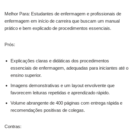
Melhor Para: Estudantes de enfermagem e profissionais de
enfermagem em início de carreira que buscam um manual
prático e bem explicado de procedimentos essenciais.
Prós:
Explicações claras e didáticas dos procedimentos
essenciais de enfermagem, adequadas para iniciantes até o
ensino superior.
Imagens demonstrativas e um layout envolvente que
favorecem leituras repetidas e aprendizado rápido.
Volume abrangente de 400 páginas com entrega rápida e
recomendações positivas de colegas.
Contras: