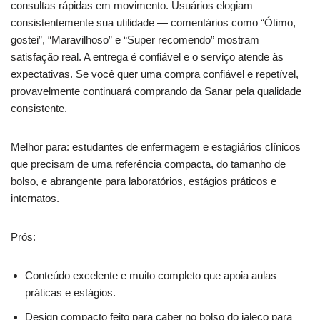
consultas rápidas em movimento. Usuários elogiam
consistentemente sua utilidade — comentários como “Ótimo,
gostei”, “Maravilhoso” e “Super recomendo” mostram
satisfação real. A entrega é confiável e o serviço atende às
expectativas. Se você quer uma compra confiável e repetível,
provavelmente continuará comprando da Sanar pela qualidade
consistente.
Melhor para: estudantes de enfermagem e estagiários clínicos
que precisam de uma referência compacta, do tamanho de
bolso, e abrangente para laboratórios, estágios práticos e
internatos.
Prós:
Conteúdo excelente e muito completo que apoia aulas
práticas e estágios.
Design compacto feito para caber no bolso do jaleco para