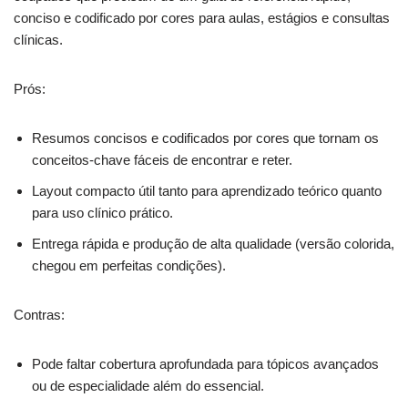
conciso e codificado por cores para aulas, estágios e consultas
clínicas.
Prós:
Resumos concisos e codificados por cores que tornam os
conceitos-chave fáceis de encontrar e reter.
Layout compacto útil tanto para aprendizado teórico quanto
para uso clínico prático.
Entrega rápida e produção de alta qualidade (versão colorida,
chegou em perfeitas condições).
Contras:
Pode faltar cobertura aprofundada para tópicos avançados
ou de especialidade além do essencial.