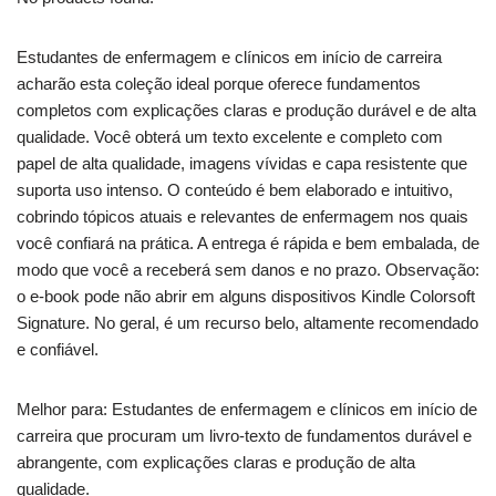
Estudantes de enfermagem e clínicos em início de carreira
acharão esta coleção ideal porque oferece fundamentos
completos com explicações claras e produção durável e de alta
qualidade. Você obterá um texto excelente e completo com
papel de alta qualidade, imagens vívidas e capa resistente que
suporta uso intenso. O conteúdo é bem elaborado e intuitivo,
cobrindo tópicos atuais e relevantes de enfermagem nos quais
você confiará na prática. A entrega é rápida e bem embalada, de
modo que você a receberá sem danos e no prazo. Observação:
o e-book pode não abrir em alguns dispositivos Kindle Colorsoft
Signature. No geral, é um recurso belo, altamente recomendado
e confiável.
Melhor para: Estudantes de enfermagem e clínicos em início de
carreira que procuram um livro-texto de fundamentos durável e
abrangente, com explicações claras e produção de alta
qualidade.