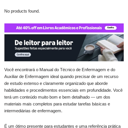
No products found.
Você encontrará o Manual do Técnico de Enfermagem e do
Auxiliar de Enfermagem ideal quando precisar de um recurso
de estudo extenso e claramente organizado que aborde
habilidades e procedimentos essenciais em profundidade. Você
terá um conteúdo muito bom e bem detalhado — um dos
materiais mais completos para estudar tarefas básicas e
intermediárias de enfermagem.
É um ótimo presente para estudantes e uma referência prática