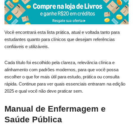
Você encontrará esta lista prática, atual e voltada tanto para
estudantes quanto para clínicos que desejam referências
confiáveis e utilizáveis.
Cada título foi escolhido pela clareza, relevância clínica e
alinhamento com padrões modernos, para que você possa
escolher o que for mais útil para estudo, prática ou consulta
rápida. Continue para ver quais essenciais entraram na edição
2025 e qual você não deve praticar sem.
Manual de Enfermagem e
Saúde Pública