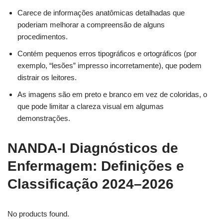
Carece de informações anatômicas detalhadas que
poderiam melhorar a compreensão de alguns
procedimentos.
Contém pequenos erros tipográficos e ortográficos (por
exemplo, “lesões” impresso incorretamente), que podem
distrair os leitores.
As imagens são em preto e branco em vez de coloridas, o
que pode limitar a clareza visual em algumas
demonstrações.
NANDA-I Diagnósticos de
Enfermagem: Definições e
Classificação 2024–2026
No products found.