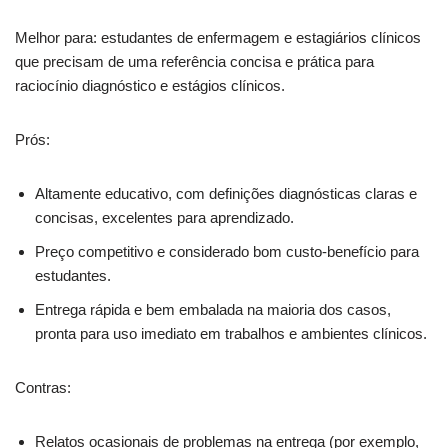
Melhor para: estudantes de enfermagem e estagiários clínicos
que precisam de uma referência concisa e prática para
raciocínio diagnóstico e estágios clínicos.
Prós:
Altamente educativo, com definições diagnósticas claras e
concisas, excelentes para aprendizado.
Preço competitivo e considerado bom custo-benefício para
estudantes.
Entrega rápida e bem embalada na maioria dos casos,
pronta para uso imediato em trabalhos e ambientes clínicos.
Contras:
Relatos ocasionais de problemas na entrega (por exemplo,