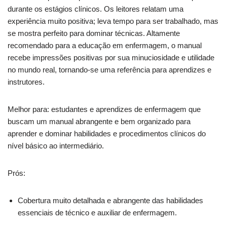
durante os estágios clínicos. Os leitores relatam uma
experiência muito positiva; leva tempo para ser trabalhado, mas
se mostra perfeito para dominar técnicas. Altamente
recomendado para a educação em enfermagem, o manual
recebe impressões positivas por sua minuciosidade e utilidade
no mundo real, tornando-se uma referência para aprendizes e
instrutores.
Melhor para: estudantes e aprendizes de enfermagem que
buscam um manual abrangente e bem organizado para
aprender e dominar habilidades e procedimentos clínicos do
nível básico ao intermediário.
Prós:
Cobertura muito detalhada e abrangente das habilidades
essenciais de técnico e auxiliar de enfermagem.