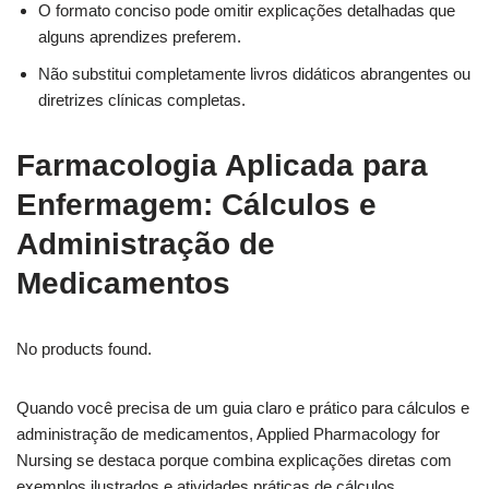
O formato conciso pode omitir explicações detalhadas que
alguns aprendizes preferem.
Não substitui completamente livros didáticos abrangentes ou
diretrizes clínicas completas.
Farmacologia Aplicada para
Enfermagem: Cálculos e
Administração de
Medicamentos
No products found.
Quando você precisa de um guia claro e prático para cálculos e
administração de medicamentos, Applied Pharmacology for
Nursing se destaca porque combina explicações diretas com
exemplos ilustrados e atividades práticas de cálculos.