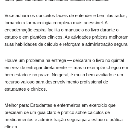
Você achará os conceitos fáceis de entender e bem ilustrados,
tornando a farmacologia complexa mais acessível. A
encadernação espiral facilita o manuseio do livro durante o
estudo e em plantões clínicos. As atividades práticas melhoram
suas habilidades de cálculo e reforçam a administração segura.
Houve um problema na entrega — deixaram o livro no quintal
em vez de entregar diretamente — mas o exemplar chegou em
bom estado e no prazo. No geral, é muito bem avaliado e um
recurso valioso para desenvolvimento profissional de
estudantes e clínicos.
Melhor para: Estudantes e enfermeiros em exercício que
precisam de um guia claro e prático sobre cálculos de
medicamentos e administração segura para estudo e prática
clínica.