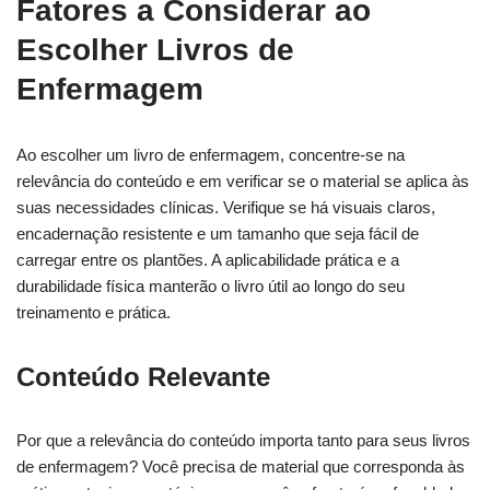
Fatores a Considerar ao
Escolher Livros de
Enfermagem
Ao escolher um livro de enfermagem, concentre-se na
relevância do conteúdo e em verificar se o material se aplica às
suas necessidades clínicas. Verifique se há visuais claros,
encadernação resistente e um tamanho que seja fácil de
carregar entre os plantões. A aplicabilidade prática e a
durabilidade física manterão o livro útil ao longo do seu
treinamento e prática.
Conteúdo Relevante
Por que a relevância do conteúdo importa tanto para seus livros
de enfermagem? Você precisa de material que corresponda às