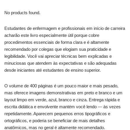
No products found.
Estudantes de enfermagem e profissionais em início de carreira
acharão este livro especialmente útil porque cobre
procedimentos essenciais de forma clara e é altamente
recomendado por colegas que elogiam sua praticidade e
legibilidade. Você vai apreciar técnicas bem explicadas e
minuciosas que atendem às expectativas e são adequadas
desde iniciantes até estudantes de ensino superior.
O volume de 400 páginas é um pouco maior e mais pesado,
mas oferece imagens demonstrativas em preto e branco e um
layout limpo em verde, azul, branco e cinza. Entrega rápida e
escrita didática e envolvente mantém você lendo — às vezes
repetidamente. Aparecem pequenos erros tipográficos e
ortográficos, e poderia se beneficiar de mais detalhes
anatômicos, mas no geral é altamente recomendado.