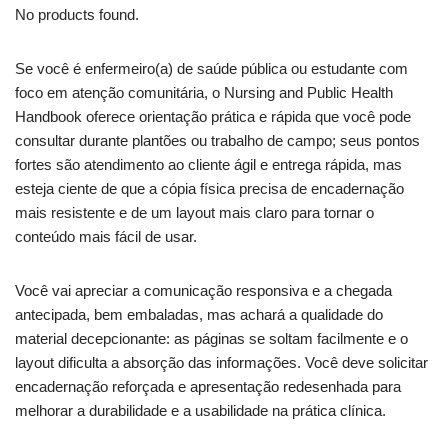
No products found.
Se você é enfermeiro(a) de saúde pública ou estudante com
foco em atenção comunitária, o Nursing and Public Health
Handbook oferece orientação prática e rápida que você pode
consultar durante plantões ou trabalho de campo; seus pontos
fortes são atendimento ao cliente ágil e entrega rápida, mas
esteja ciente de que a cópia física precisa de encadernação
mais resistente e de um layout mais claro para tornar o
conteúdo mais fácil de usar.
Você vai apreciar a comunicação responsiva e a chegada
antecipada, bem embaladas, mas achará a qualidade do
material decepcionante: as páginas se soltam facilmente e o
layout dificulta a absorção das informações. Você deve solicitar
encadernação reforçada e apresentação redesenhada para
melhorar a durabilidade e a usabilidade na prática clínica.