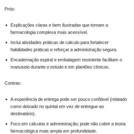
Prós:
Explicações claras e bem ilustradas que tornam a
farmacologia complexa mais acessível.
Inclui atividades práticas de cálculo para fortalecer
habilidades práticas e reforçar a administração segura.
Encadernação espiral e embalagem resistente facilitam o
manuseio durante o estudo e em plantões clínicos.
Contras:
A experiência de entrega pode ser pouco confiável (relatado
como deixado no quintal em vez de entregue ao
destinatário).
Foco em cálculos e administração; pode não cobrir a teoria
farmacológica mais ampla em profundidade.