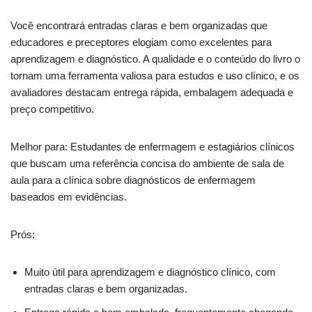
Você encontrará entradas claras e bem organizadas que
educadores e preceptores elogiam como excelentes para
aprendizagem e diagnóstico. A qualidade e o conteúdo do livro o
tornam uma ferramenta valiosa para estudos e uso clínico, e os
avaliadores destacam entrega rápida, embalagem adequada e
preço competitivo.
Melhor para: Estudantes de enfermagem e estagiários clínicos
que buscam uma referência concisa do ambiente de sala de
aula para a clínica sobre diagnósticos de enfermagem
baseados em evidências.
Prós:
Muito útil para aprendizagem e diagnóstico clínico, com
entradas claras e bem organizadas.