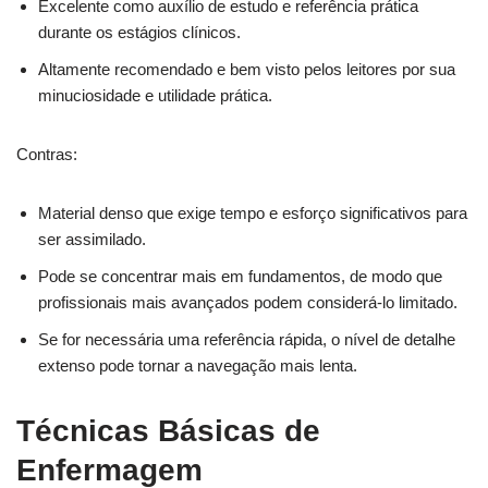
Excelente como auxílio de estudo e referência prática
durante os estágios clínicos.
Altamente recomendado e bem visto pelos leitores por sua
minuciosidade e utilidade prática.
Contras:
Material denso que exige tempo e esforço significativos para
ser assimilado.
Pode se concentrar mais em fundamentos, de modo que
profissionais mais avançados podem considerá-lo limitado.
Se for necessária uma referência rápida, o nível de detalhe
extenso pode tornar a navegação mais lenta.
Técnicas Básicas de
Enfermagem