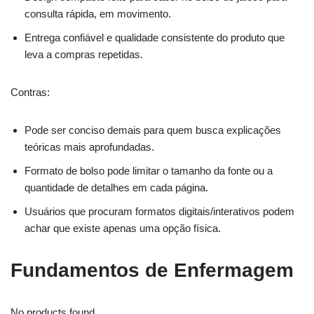
consulta rápida, em movimento.
Entrega confiável e qualidade consistente do produto que
leva a compras repetidas.
Contras:
Pode ser conciso demais para quem busca explicações
teóricas mais aprofundadas.
Formato de bolso pode limitar o tamanho da fonte ou a
quantidade de detalhes em cada página.
Usuários que procuram formatos digitais/interativos podem
achar que existe apenas uma opção física.
Fundamentos de Enfermagem
No products found.