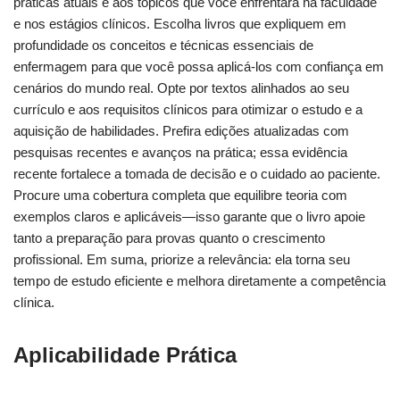
práticas atuais e aos tópicos que você enfrentará na faculdade
e nos estágios clínicos. Escolha livros que expliquem em
profundidade os conceitos e técnicas essenciais de
enfermagem para que você possa aplicá-los com confiança em
cenários do mundo real. Opte por textos alinhados ao seu
currículo e aos requisitos clínicos para otimizar o estudo e a
aquisição de habilidades. Prefira edições atualizadas com
pesquisas recentes e avanços na prática; essa evidência
recente fortalece a tomada de decisão e o cuidado ao paciente.
Procure uma cobertura completa que equilibre teoria com
exemplos claros e aplicáveis—isso garante que o livro apoie
tanto a preparação para provas quanto o crescimento
profissional. Em suma, priorize a relevância: ela torna seu
tempo de estudo eficiente e melhora diretamente a competência
clínica.
Aplicabilidade Prática