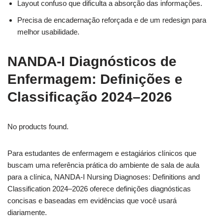
Layout confuso que dificulta a absorção das informações.
Precisa de encadernação reforçada e de um redesign para
melhor usabilidade.
NANDA-I Diagnósticos de
Enfermagem: Definições e
Classificação 2024–2026
No products found.
Para estudantes de enfermagem e estagiários clínicos que
buscam uma referência prática do ambiente de sala de aula
para a clínica, NANDA-I Nursing Diagnoses: Definitions and
Classification 2024–2026 oferece definições diagnósticas
concisas e baseadas em evidências que você usará
diariamente.