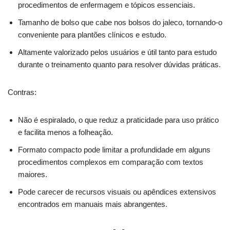
procedimentos de enfermagem e tópicos essenciais.
Tamanho de bolso que cabe nos bolsos do jaleco, tornando-o
conveniente para plantões clínicos e estudo.
Altamente valorizado pelos usuários e útil tanto para estudo
durante o treinamento quanto para resolver dúvidas práticas.
Contras:
Não é espiralado, o que reduz a praticidade para uso prático
e facilita menos a folheação.
Formato compacto pode limitar a profundidade em alguns
procedimentos complexos em comparação com textos
maiores.
Pode carecer de recursos visuais ou apêndices extensivos
encontrados em manuais mais abrangentes.