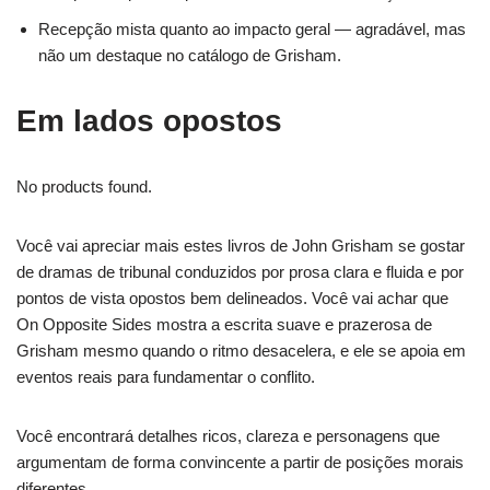
Recepção mista quanto ao impacto geral — agradável, mas
não um destaque no catálogo de Grisham.
Em lados opostos
No products found.
Você vai apreciar mais estes livros de John Grisham se gostar
de dramas de tribunal conduzidos por prosa clara e fluida e por
pontos de vista opostos bem delineados. Você vai achar que
On Opposite Sides mostra a escrita suave e prazerosa de
Grisham mesmo quando o ritmo desacelera, e ele se apoia em
eventos reais para fundamentar o conflito.
Você encontrará detalhes ricos, clareza e personagens que
argumentam de forma convincente a partir de posições morais
diferentes.