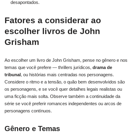
desapontados.
Fatores a considerar ao
escolher livros de John
Grisham
Ao escolher um livro de John Grisham, pense no gênero e nos
temas que você prefere — thrillers jurídicos,
drama de
tribunal
, ou histórias mais centradas nos personagens.
Considere o ritmo e a tensão, o quão bem desenvolvidos são
os personagens, e se você quer detalhes legais realistas ou
uma ficção mais solta. Observe também a continuidade da
série se você preferir romances independentes ou arcos de
personagens contínuos.
Gênero e Temas