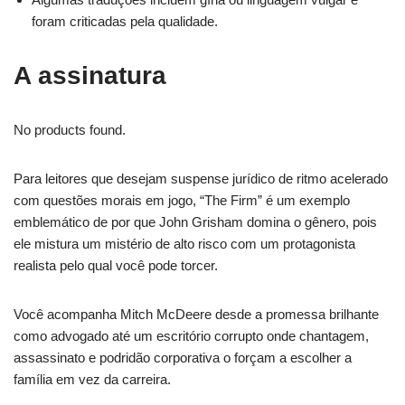
foram criticadas pela qualidade.
A assinatura
No products found.
Para leitores que desejam suspense jurídico de ritmo acelerado
com questões morais em jogo, “The Firm” é um exemplo
emblemático de por que John Grisham domina o gênero, pois
ele mistura um mistério de alto risco com um protagonista
realista pelo qual você pode torcer.
Você acompanha Mitch McDeere desde a promessa brilhante
como advogado até um escritório corrupto onde chantagem,
assassinato e podridão corporativa o forçam a escolher a
família em vez da carreira.