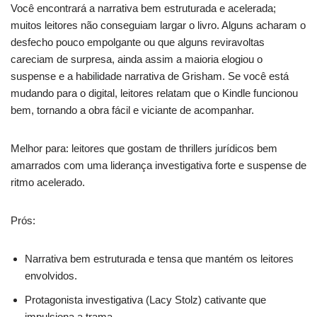
Você encontrará a narrativa bem estruturada e acelerada;
muitos leitores não conseguiam largar o livro. Alguns acharam o
desfecho pouco empolgante ou que alguns reviravoltas
careciam de surpresa, ainda assim a maioria elogiou o
suspense e a habilidade narrativa de Grisham. Se você está
mudando para o digital, leitores relatam que o Kindle funcionou
bem, tornando a obra fácil e viciante de acompanhar.
Melhor para: leitores que gostam de thrillers jurídicos bem
amarrados com uma liderança investigativa forte e suspense de
ritmo acelerado.
Prós:
Narrativa bem estruturada e tensa que mantém os leitores
envolvidos.
Protagonista investigativa (Lacy Stolz) cativante que
impulsiona a trama.