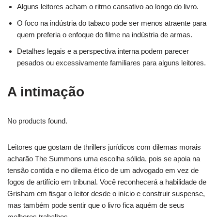
Alguns leitores acham o ritmo cansativo ao longo do livro.
O foco na indústria do tabaco pode ser menos atraente para
quem preferia o enfoque do filme na indústria de armas.
Detalhes legais e a perspectiva interna podem parecer
pesados ou excessivamente familiares para alguns leitores.
A intimação
No products found.
Leitores que gostam de thrillers jurídicos com dilemas morais
acharão The Summons uma escolha sólida, pois se apoia na
tensão contida e no dilema ético de um advogado em vez de
fogos de artifício em tribunal. Você reconhecerá a habilidade de
Grisham em fisgar o leitor desde o início e construir suspense,
mas também pode sentir que o livro fica aquém de seus
melhores trabalhos.