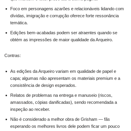
Foco em personagens azarões e relacionáveis lidando com
dívidas, imigração e corrupção oferece forte ressonância
temática.
Edições bem-acabadas podem ser atraentes quando se
obtém as impressões de maior qualidade da Arqueiro.
Contras:
As edições da Arqueiro variam em qualidade de papel e
capa; algumas não apresentam os materiais premium e a
consistência de design esperados.
Relatos de problemas na entrega e manuseio (riscos,
amassados, cópias danificadas), sendo recomendada a
inspeção ao receber.
Não é considerado a melhor obra de Grisham — fãs
esperando os melhores livros dele podem ficar um pouco