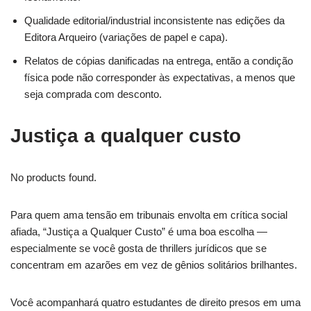
Qualidade editorial/industrial inconsistente nas edições da
Editora Arqueiro (variações de papel e capa).
Relatos de cópias danificadas na entrega, então a condição
física pode não corresponder às expectativas, a menos que
seja comprada com desconto.
Justiça a qualquer custo
No products found.
Para quem ama tensão em tribunais envolta em crítica social
afiada, “Justiça a Qualquer Custo” é uma boa escolha —
especialmente se você gosta de thrillers jurídicos que se
concentram em azarões em vez de gênios solitários brilhantes.
Você acompanhará quatro estudantes de direito presos em uma