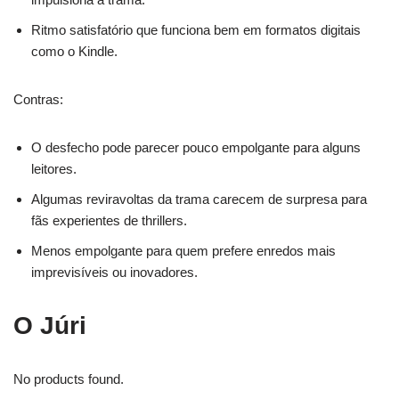
Ritmo satisfatório que funciona bem em formatos digitais
como o Kindle.
Contras:
O desfecho pode parecer pouco empolgante para alguns
leitores.
Algumas reviravoltas da trama carecem de surpresa para
fãs experientes de thrillers.
Menos empolgante para quem prefere enredos mais
imprevisíveis ou inovadores.
O Júri
No products found.