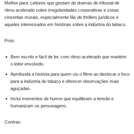
Melhor para: Leitores que gostam de dramas de tribunal de
ritmo acelerado sobre irregularidades corporativas e zonas
cinzentas morais, especialmente fãs de thrillers jurídicos e
aqueles interessados em histórias sobre a indústria do tabaco.
Prós:
Bem escrito e fácil de ler, com ritmo acelerado que mantém
o leitor envolvido.
Aprofunda a história para quem viu o filme ao deslocar o foco
para a indústria do tabaco e oferecer observações mais
aguçadas.
Inclui momentos de humor que equilibram a tensão e
humanizam os personagens.
Contras: