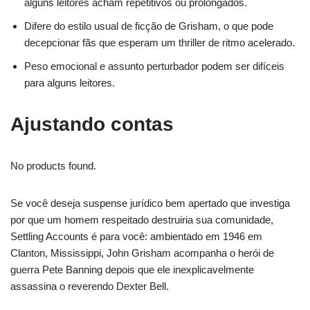
alguns leitores acham repetitivos ou prolongados.
Difere do estilo usual de ficção de Grisham, o que pode
decepcionar fãs que esperam um thriller de ritmo acelerado.
Peso emocional e assunto perturbador podem ser difíceis
para alguns leitores.
Ajustando contas
No products found.
Se você deseja suspense jurídico bem apertado que investiga
por que um homem respeitado destruiria sua comunidade,
Settling Accounts é para você: ambientado em 1946 em
Clanton, Mississippi, John Grisham acompanha o herói de
guerra Pete Banning depois que ele inexplicavelmente
assassina o reverendo Dexter Bell.