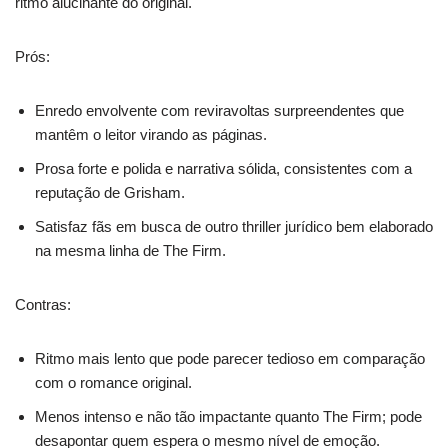
ritmo alucinante do original.
Prós:
Enredo envolvente com reviravoltas surpreendentes que
mantêm o leitor virando as páginas.
Prosa forte e polida e narrativa sólida, consistentes com a
reputação de Grisham.
Satisfaz fãs em busca de outro thriller jurídico bem elaborado
na mesma linha de The Firm.
Contras:
Ritmo mais lento que pode parecer tedioso em comparação
com o romance original.
Menos intenso e não tão impactante quanto The Firm; pode
desapontar quem espera o mesmo nível de emoção.