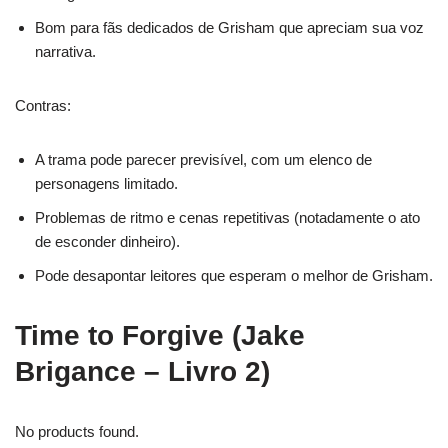
Bom para fãs dedicados de Grisham que apreciam sua voz
narrativa.
Contras:
A trama pode parecer previsível, com um elenco de
personagens limitado.
Problemas de ritmo e cenas repetitivas (notadamente o ato
de esconder dinheiro).
Pode desapontar leitores que esperam o melhor de Grisham.
Time to Forgive (Jake
Brigance – Livro 2)
No products found.