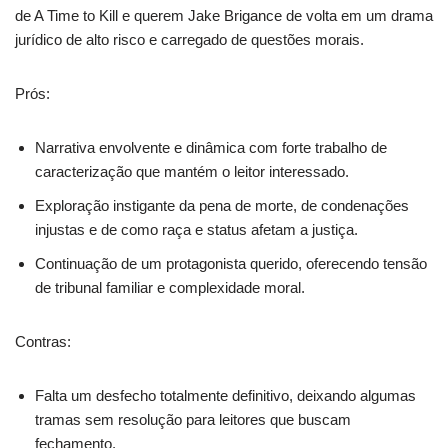
de A Time to Kill e querem Jake Brigance de volta em um drama
jurídico de alto risco e carregado de questões morais.
Prós:
Narrativa envolvente e dinâmica com forte trabalho de
caracterização que mantém o leitor interessado.
Exploração instigante da pena de morte, de condenações
injustas e de como raça e status afetam a justiça.
Continuação de um protagonista querido, oferecendo tensão
de tribunal familiar e complexidade moral.
Contras:
Falta um desfecho totalmente definitivo, deixando algumas
tramas sem resolução para leitores que buscam
fechamento.