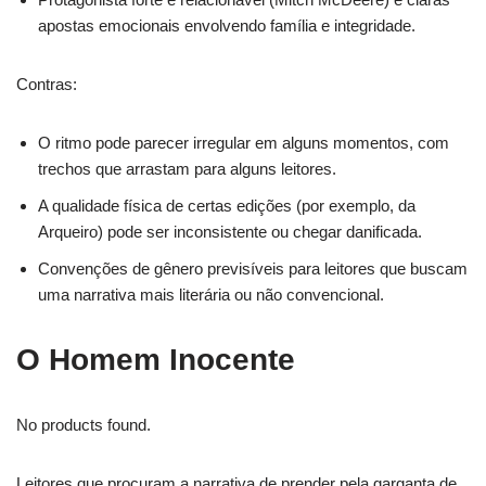
apostas emocionais envolvendo família e integridade.
Contras:
O ritmo pode parecer irregular em alguns momentos, com
trechos que arrastam para alguns leitores.
A qualidade física de certas edições (por exemplo, da
Arqueiro) pode ser inconsistente ou chegar danificada.
Convenções de gênero previsíveis para leitores que buscam
uma narrativa mais literária ou não convencional.
O Homem Inocente
No products found.
Leitores que procuram a narrativa de prender pela garganta de