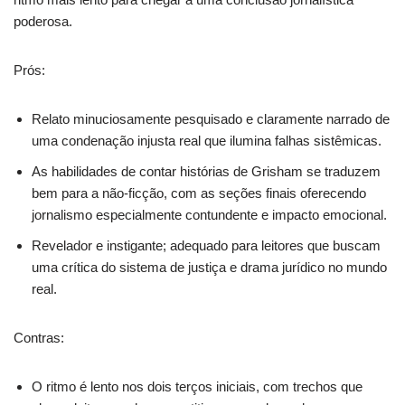
poderosa.
Prós:
Relato minuciosamente pesquisado e claramente narrado de
uma condenação injusta real que ilumina falhas sistêmicas.
As habilidades de contar histórias de Grisham se traduzem
bem para a não-ficção, com as seções finais oferecendo
jornalismo especialmente contundente e impacto emocional.
Revelador e instigante; adequado para leitores que buscam
uma crítica do sistema de justiça e drama jurídico no mundo
real.
Contras:
O ritmo é lento nos dois terços iniciais, com trechos que