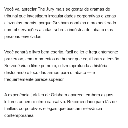
Você vai apreciar The Jury mais se gostar de dramas de
tribunal que investigam irregularidades corporativas e zonas
cinzentas morais, porque Grisham combina ritmo acelerado
com observações afiadas sobre a indústria do tabaco e as
pessoas envolvidas.
Você achará o livro bem escrito, fácil de ler e frequentemente
prazeroso, com momentos de humor que equilibram a tensão.
Se você viu o filme primeiro, o livro aprofunda a história —
deslocando o foco das armas para o tabaco — e
frequentemente parece superior.
A experiência jurídica de Grisham aparece, embora alguns
leitores achem o ritmo cansativo. Recomendado para fãs de
thrillers corporativos e legais que buscam relevância
contemporânea.