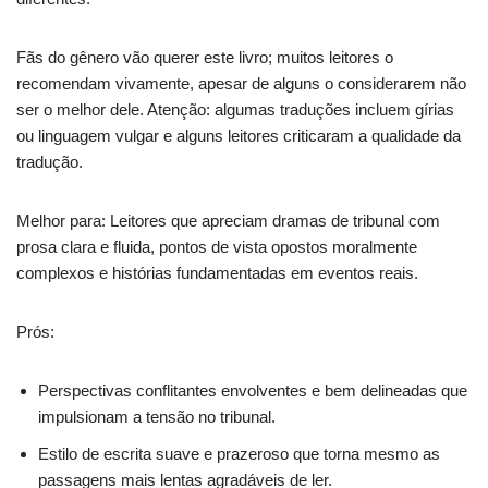
Fãs do gênero vão querer este livro; muitos leitores o
recomendam vivamente, apesar de alguns o considerarem não
ser o melhor dele. Atenção: algumas traduções incluem gírias
ou linguagem vulgar e alguns leitores criticaram a qualidade da
tradução.
Melhor para: Leitores que apreciam dramas de tribunal com
prosa clara e fluida, pontos de vista opostos moralmente
complexos e histórias fundamentadas em eventos reais.
Prós:
Perspectivas conflitantes envolventes e bem delineadas que
impulsionam a tensão no tribunal.
Estilo de escrita suave e prazeroso que torna mesmo as
passagens mais lentas agradáveis de ler.