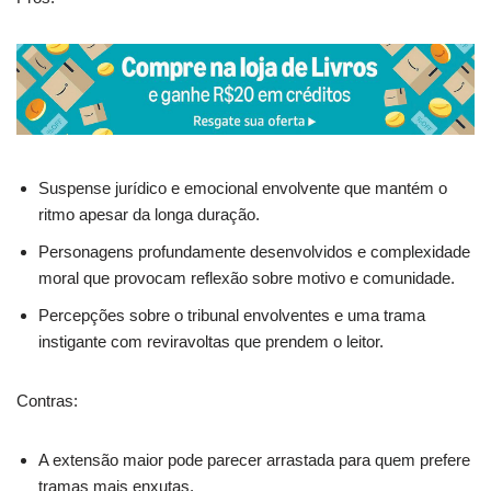
Suspense jurídico e emocional envolvente que mantém o
ritmo apesar da longa duração.
Personagens profundamente desenvolvidos e complexidade
moral que provocam reflexão sobre motivo e comunidade.
Percepções sobre o tribunal envolventes e uma trama
instigante com reviravoltas que prendem o leitor.
Contras:
A extensão maior pode parecer arrastada para quem prefere
tramas mais enxutas.