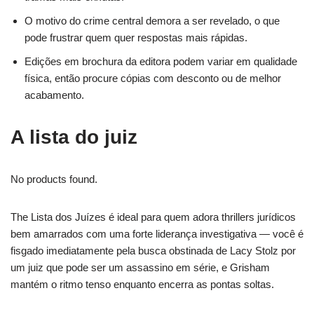
O motivo do crime central demora a ser revelado, o que
pode frustrar quem quer respostas mais rápidas.
Edições em brochura da editora podem variar em qualidade
física, então procure cópias com desconto ou de melhor
acabamento.
A lista do juiz
No products found.
The Lista dos Juízes é ideal para quem adora thrillers jurídicos
bem amarrados com uma forte liderança investigativa — você é
fisgado imediatamente pela busca obstinada de Lacy Stolz por
um juiz que pode ser um assassino em série, e Grisham
mantém o ritmo tenso enquanto encerra as pontas soltas.