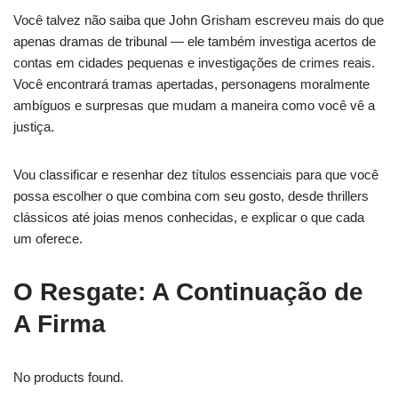
Você talvez não saiba que John Grisham escreveu mais do que
apenas dramas de tribunal — ele também investiga acertos de
contas em cidades pequenas e investigações de crimes reais.
Você encontrará tramas apertadas, personagens moralmente
ambíguos e surpresas que mudam a maneira como você vê a
justiça.
Vou classificar e resenhar dez títulos essenciais para que você
possa escolher o que combina com seu gosto, desde thrillers
clássicos até joias menos conhecidas, e explicar o que cada
um oferece.
O Resgate: A Continuação de
A Firma
No products found.