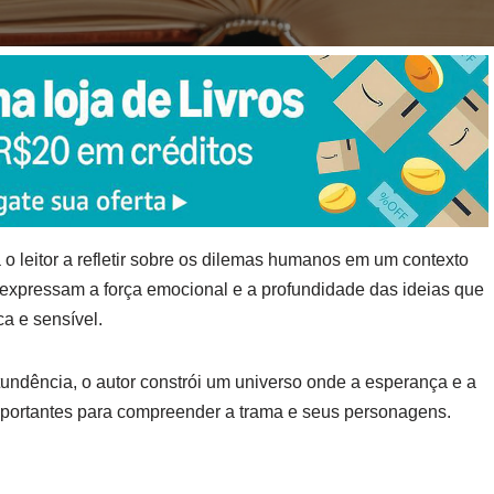
 o leitor a refletir sobre os dilemas humanos em um contexto
 expressam a força emocional e a profundidade das ideias que
ca e sensível.
undência, o autor constrói um universo onde a esperança e a
mportantes para compreender a trama e seus personagens.