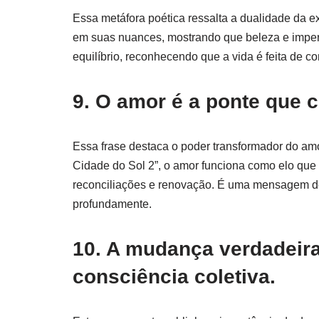
Essa metáfora poética ressalta a dualidade da ex
em suas nuances, mostrando que beleza e imper
equilíbrio, reconhecendo que a vida é feita de 
9. O amor é a ponte que 
Essa frase destaca o poder transformador do amo
Cidade do Sol 2”, o amor funciona como elo que
reconciliações e renovação. É uma mensagem d
profundamente.
10. A mudança verdadeira
consciência coletiva.