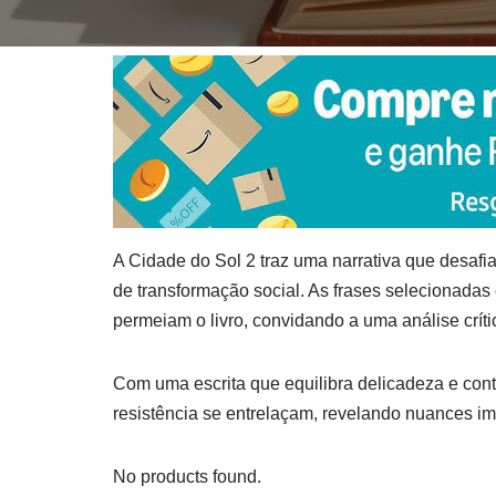
A Cidade do Sol 2 traz uma narrativa que desafia
de transformação social. As frases selecionadas
permeiam o livro, convidando a uma análise críti
Com uma escrita que equilibra delicadeza e cont
resistência se entrelaçam, revelando nuances i
No products found.