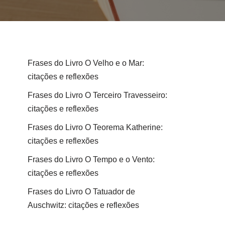
Frases do Livro O Velho e o Mar:
citações e reflexões
Frases do Livro O Terceiro Travesseiro:
citações e reflexões
Frases do Livro O Teorema Katherine:
citações e reflexões
Frases do Livro O Tempo e o Vento:
citações e reflexões
Frases do Livro O Tatuador de
Auschwitz: citações e reflexões