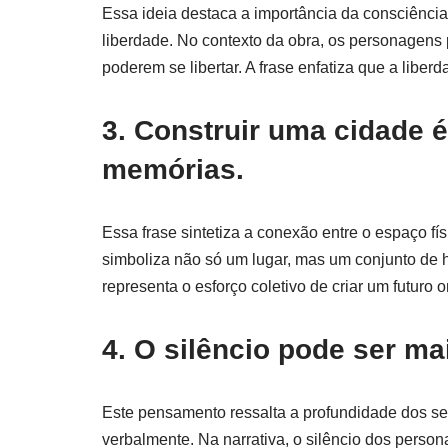
Essa ideia destaca a importância da consciênci
liberdade. No contexto da obra, os personagens 
poderem se libertar. A frase enfatiza que a liber
3. Construir uma cidade 
memórias.
Essa frase sintetiza a conexão entre o espaço fí
simboliza não só um lugar, mas um conjunto de 
representa o esforço coletivo de criar um futuro
4. O silêncio pode ser ma
Este pensamento ressalta a profundidade dos se
verbalmente. Na narrativa, o silêncio dos perso