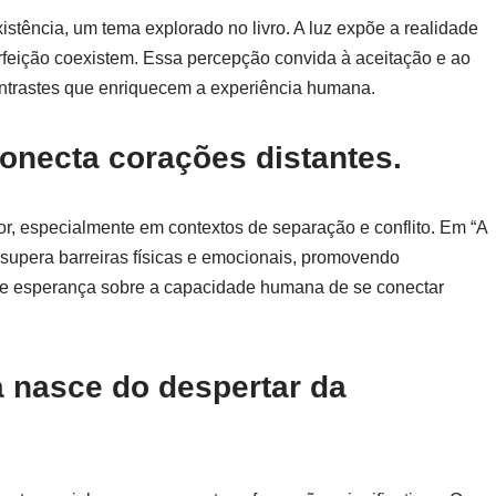
istência, um tema explorado no livro. A luz expõe a realidade
feição coexistem. Essa percepção convida à aceitação e ao
contrastes que enriquecem a experiência humana.
conecta corações distantes.
r, especialmente em contextos de separação e conflito. Em “A
 supera barreiras físicas e emocionais, promovendo
e esperança sobre a capacidade humana de se conectar
 nasce do despertar da