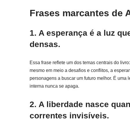
Frases marcantes de A
1. A esperança é a luz 
densas.
Essa frase reflete um dos temas centrais do livro
mesmo em meio a desafios e conflitos, a espera
personagens a buscar um futuro melhor. É uma l
interna nunca se apaga.
2. A liberdade nasce qua
correntes invisíveis.