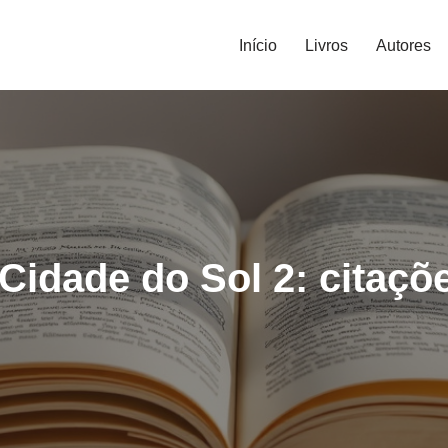
Início
Livros
Autores
Cidade do Sol 2: citaçõ